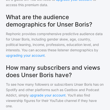
access this premium data.
What are the audience
demographics for Unser Boris?
Rephonic provides comprehensive predictive audience data
for
Unser Boris
, including gender skew, age, country,
political leaning, income, professions, education level, and
interests. You can access these listener demographics by
upgrading your account
.
How many subscribers and views
does Unser Boris have?
To see how many followers or subscribers
Unser Boris
has on
Spotify and other platforms such as Castbox and Podcast
Addict, simply
upgrade your account
. You'll also find
viewership figures for their YouTube channel if they have
one.