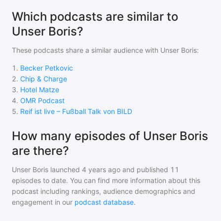
Which podcasts are similar to
Unser Boris?
These podcasts share a similar audience with
Unser Boris
:
1
.
Becker Petkovic
2
.
Chip & Charge
3
.
Hotel Matze
4
.
OMR Podcast
5
.
Reif ist live – Fußball Talk von BILD
How many episodes of Unser Boris
are there?
Unser Boris
launched 4 years ago and
published
11
episodes to date. You can find more information about this
podcast including rankings, audience demographics and
engagement in our
podcast database
.