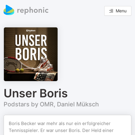
Menu
Unser Boris
Podstars by OMR, Daniel Müksch
Boris Becker war mehr als nur ein erfolgreicher
Tennisspieler. Er war unser Boris. Der Held einer