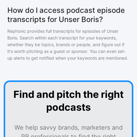
How do I access podcast episode
transcripts for Unser Boris?
Rephonic provides full transcripts for episodes of
Unser
Boris
. Search within each transcript for your keywords,
whether they be topics, brands or people, and figure out if
it's worth pitching as a guest or sponsor. You can even set-
up alerts to get notified when your keywords are mentioned.
Find and pitch the right
podcasts
We help savvy brands, marketers and
PR professionals to find the right