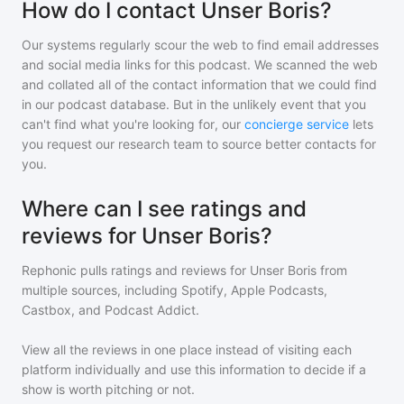
How do I contact Unser Boris?
Our systems regularly scour the web to find email addresses
and social media links for this podcast. We scanned the web
and collated all of the contact information that we could find
in our podcast database. But in the unlikely event that you
can't find what you're looking for, our
concierge service
lets
you request our research team to source better contacts for
you.
Where can I see ratings and
reviews for Unser Boris?
Rephonic pulls ratings and reviews for
Unser Boris
from
multiple sources, including Spotify, Apple Podcasts,
Castbox, and Podcast Addict.
View all the reviews in one place instead of visiting each
platform individually and use this information to decide if a
show is worth pitching or not.