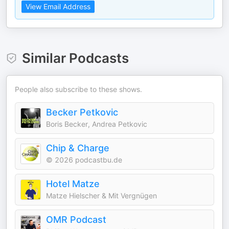
View Email Address
Similar Podcasts
People also subscribe to these shows.
Becker Petkovic
Boris Becker, Andrea Petkovic
Chip & Charge
© 2026 podcastbu.de
Hotel Matze
Matze Hielscher & Mit Vergnügen
OMR Podcast