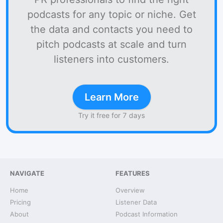
podcasts for any topic or niche. Get
the data and contacts you need to
pitch podcasts at scale and turn
listeners into customers.
Learn More
Try it free for 7 days
NAVIGATE
FEATURES
Home
Overview
Pricing
Listener Data
About
Podcast Information