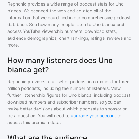
Rephonic provides a wide range of podcast stats for
Uno
bianca
. We scanned the web and collated all of the
information that we could find in our comprehensive podcast
database. See how many people listen to
Uno bianca
and
access YouTube viewership numbers, download stats,
audience demographics, chart rankings, ratings, reviews and
more.
How many listeners does Uno
bianca get?
Rephonic provides a full set of podcast information for
three
million
podcasts, including the number of listeners. View
further listenership figures for
Uno bianca
, including podcast
download numbers and subscriber numbers, so you can
make better decisions about which podcasts to sponsor or
be a guest on. You will need to
upgrade your account
to
access this premium data.
What are the audience