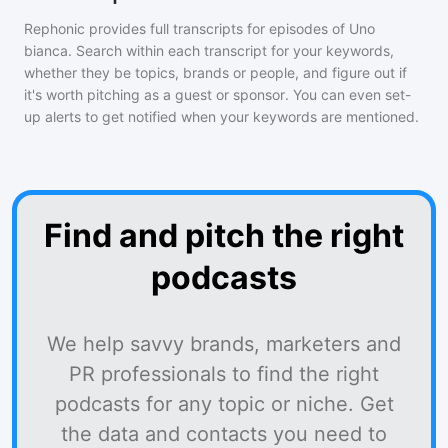
Rephonic provides full transcripts for episodes of
Uno
bianca
. Search within each transcript for your keywords,
whether they be topics, brands or people, and figure out if
it's worth pitching as a guest or sponsor. You can even set-
up alerts to get notified when your keywords are mentioned.
Find and pitch the right
podcasts
We help savvy brands, marketers and
PR professionals to find the right
podcasts for any topic or niche. Get
the data and contacts you need to