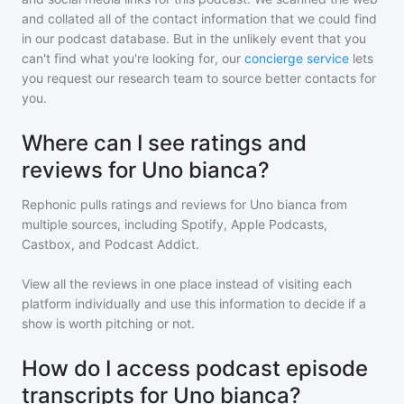
and collated all of the contact information that we could find
in our podcast database. But in the unlikely event that you
can't find what you're looking for, our
concierge service
lets
you request our research team to source better contacts for
you.
Where can I see ratings and
reviews for Uno bianca?
Rephonic pulls ratings and reviews for
Uno bianca
from
multiple sources, including Spotify, Apple Podcasts,
Castbox, and Podcast Addict.
View all the reviews in one place instead of visiting each
platform individually and use this information to decide if a
show is worth pitching or not.
How do I access podcast episode
transcripts for Uno bianca?