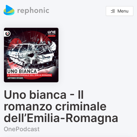
Menu
Uno bianca - Il
romanzo criminale
dell’Emilia-Romagna
OnePodcast