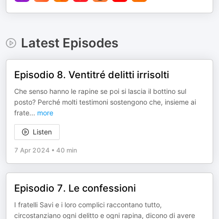
Latest Episodes
Episodio 8. Ventitré delitti irrisolti
Che senso hanno le rapine se poi si lascia il bottino sul
posto? Perché molti testimoni sostengono che, insieme ai
frate
...
more
Listen
7 Apr 2024
•
40 min
Episodio 7. Le confessioni
I fratelli Savi e i loro complici raccontano tutto,
circostanziano ogni delitto e ogni rapina, dicono di avere