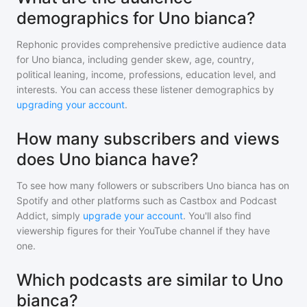
demographics for Uno bianca?
Rephonic provides comprehensive predictive audience data
for
Uno bianca
, including gender skew, age, country,
political leaning, income, professions, education level, and
interests. You can access these listener demographics by
upgrading your account
.
How many subscribers and views
does Uno bianca have?
To see how many followers or subscribers
Uno bianca
has on
Spotify and other platforms such as Castbox and Podcast
Addict, simply
upgrade your account
. You'll also find
viewership figures for their YouTube channel if they have
one.
Which podcasts are similar to Uno
bianca?