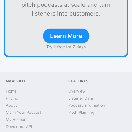
pitch podcasts at scale and turn
listeners into customers.
Learn More
Try it free for 7 days
NAVIGATE
FEATURES
Home
Overview
Pricing
Listener Data
About
Podcast Information
Claim Your Podcast
Pitch Planning
My Account
Developer API