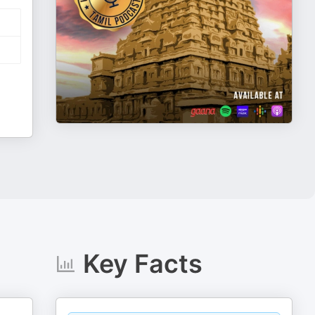
Key Facts