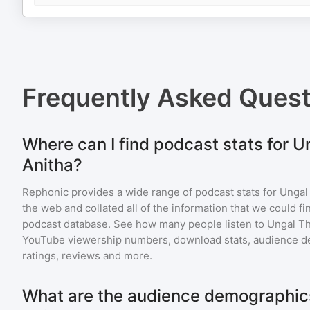
Frequently Asked Ques
Where can I find podcast stats for U
Anitha?
Rephonic provides a wide range of podcast stats for
Ungal
the web and collated all of the information that we could 
podcast database. See how many people listen to
Ungal Th
YouTube viewership numbers, download stats, audience de
ratings, reviews and more.
What are the audience demographics