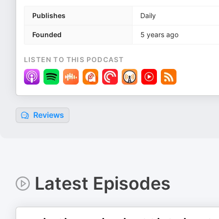
Publishes
Daily
Founded
5 years ago
LISTEN TO THIS PODCAST
Reviews
Latest Episodes