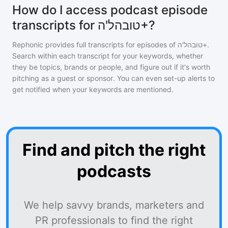
How do I access podcast episode
transcripts for טובהל'ה+?
Rephonic provides full transcripts for episodes of
טובהל'ה+
.
Search within each transcript for your keywords, whether
they be topics, brands or people, and figure out if it's worth
pitching as a guest or sponsor. You can even set-up alerts to
get notified when your keywords are mentioned.
Find and pitch the right
podcasts
We help savvy brands, marketers and
PR professionals to find the right