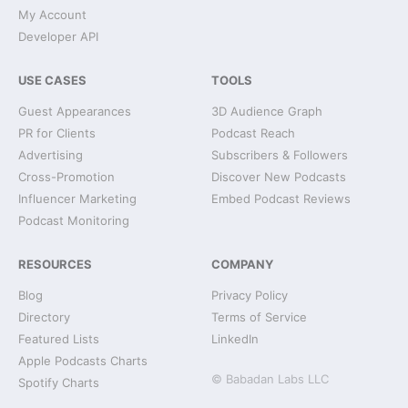
My Account
Developer API
USE CASES
TOOLS
Guest Appearances
3D Audience Graph
PR for Clients
Podcast Reach
Advertising
Subscribers & Followers
Cross-Promotion
Discover New Podcasts
Influencer Marketing
Embed Podcast Reviews
Podcast Monitoring
RESOURCES
COMPANY
Blog
Privacy Policy
Directory
Terms of Service
Featured Lists
LinkedIn
Apple Podcasts Charts
© Babadan Labs LLC
Spotify Charts