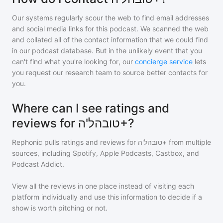
Our systems regularly scour the web to find email addresses
and social media links for this podcast. We scanned the web
and collated all of the contact information that we could find
in our podcast database. But in the unlikely event that you
can't find what you're looking for, our
concierge service
lets
you request our research team to source better contacts for
you.
Where can I see ratings and
reviews for טובהל'ה+?
Rephonic pulls ratings and reviews for
טובהל'ה+
from multiple
sources, including Spotify, Apple Podcasts, Castbox, and
Podcast Addict.
View all the reviews in one place instead of visiting each
platform individually and use this information to decide if a
show is worth pitching or not.