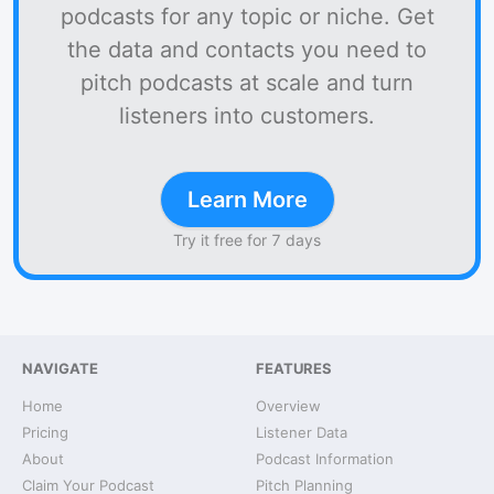
podcasts for any topic or niche. Get
the data and contacts you need to
pitch podcasts at scale and turn
listeners into customers.
Learn More
Try it free for 7 days
NAVIGATE
FEATURES
Home
Overview
Pricing
Listener Data
About
Podcast Information
Claim Your Podcast
Pitch Planning