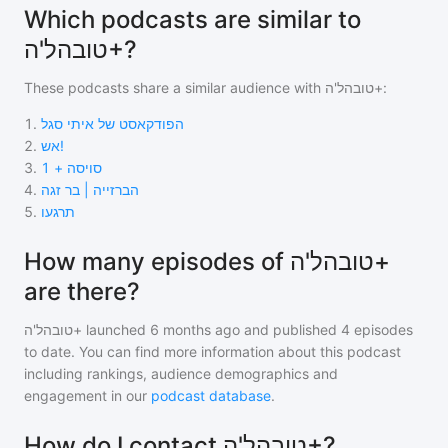
Which podcasts are similar to
טובהל'ה+?
These podcasts share a similar audience with
טובהל'ה+
:
1
.
הפודקאסט של איתי סגל
2
.
אש!
3
.
סויסה + 1
4
.
הברזייה | בר זגה
5
.
תרגעו
How many episodes of טובהל'ה+
are there?
טובהל'ה+
launched 6 months ago and
published
4
episodes
to date. You can find more information about this podcast
including rankings, audience demographics and
engagement in our
podcast database
.
How do I contact טובהל'ה+?