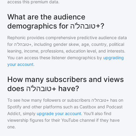
access this premium data.
What are the audience
demographics for טובהל'ה+?
Rephonic provides comprehensive predictive audience data
for
טובהל'ה+
, including gender skew, age, country, political
leaning, income, professions, education level, and interests.
You can access these listener demographics by
upgrading
your account
.
How many subscribers and views
does טובהל'ה+ have?
To see how many followers or subscribers
טובהל'ה+
has on
Spotify and other platforms such as Castbox and Podcast
Addict, simply
upgrade your account
. You'll also find
viewership figures for their YouTube channel if they have
one.