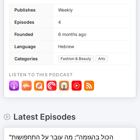
Publishes
Weekly
Episodes
4
Founded
6 months ago
Language
Hebrew
Categories
Fashion & Beauty
Arts
LISTEN TO THIS PODCAST
Latest Episodes
"הכול בהגזמה": מה עובר על התחפושות