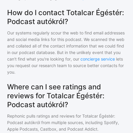
How do I contact Totalcar Égéstér:
Podcast autókról?
Our systems regularly scour the web to find email addresses
and social media links for this podcast. We scanned the web
and collated all of the contact information that we could find
in our podcast database. But in the unlikely event that you
can't find what you're looking for, our
concierge service
lets
you request our research team to source better contacts for
you.
Where can I see ratings and
reviews for Totalcar Égéstér:
Podcast autókról?
Rephonic pulls ratings and reviews for
Totalcar Égéstér:
Podcast autókról
from multiple sources, including Spotify,
Apple Podcasts, Castbox, and Podcast Addict.