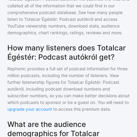
collated all of the information that we could find in our
comprehensive podcast database. See how many people
listen to
Totalcar Égéstér: Podcast autókról
and access
YouTube viewership numbers, download stats, audience
demographics, chart rankings, ratings, reviews and more.
How many listeners does Totalcar
Égéstér: Podcast autókról get?
Rephonic provides a full set of podcast information for
three
million
podcasts, including the number of listeners. View
further listenership figures for
Totalcar Égéstér: Podcast
autókról
, including podcast download numbers and
subscriber numbers, so you can make better decisions about
which podcasts to sponsor or be a guest on. You will need to
upgrade your account
to access this premium data.
What are the audience
demographics for Totalcar