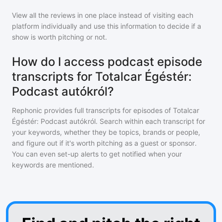
View all the reviews in one place instead of visiting each
platform individually and use this information to decide if a
show is worth pitching or not.
How do I access podcast episode
transcripts for Totalcar Égéstér:
Podcast autókról?
Rephonic provides full transcripts for episodes of
Totalcar
Égéstér: Podcast autókról
. Search within each transcript for
your keywords, whether they be topics, brands or people,
and figure out if it's worth pitching as a guest or sponsor.
You can even set-up alerts to get notified when your
keywords are mentioned.