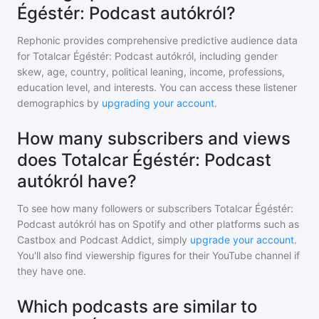
Égéstér: Podcast autókról?
Rephonic provides comprehensive predictive audience data
for
Totalcar Égéstér: Podcast autókról
, including gender
skew, age, country, political leaning, income, professions,
education level, and interests. You can access these listener
demographics by
upgrading your account
.
How many subscribers and views
does Totalcar Égéstér: Podcast
autókról have?
To see how many followers or subscribers
Totalcar Égéstér:
Podcast autókról
has on Spotify and other platforms such as
Castbox and Podcast Addict, simply
upgrade your account
.
You'll also find viewership figures for their YouTube channel if
they have one.
Which podcasts are similar to