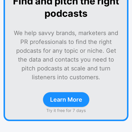
Find and pitch the right
podcasts
We help savvy brands, marketers and
PR professionals to find the right
podcasts for any topic or niche. Get
the data and contacts you need to
pitch podcasts at scale and turn
listeners into customers.
Learn More
Try it free for 7 days