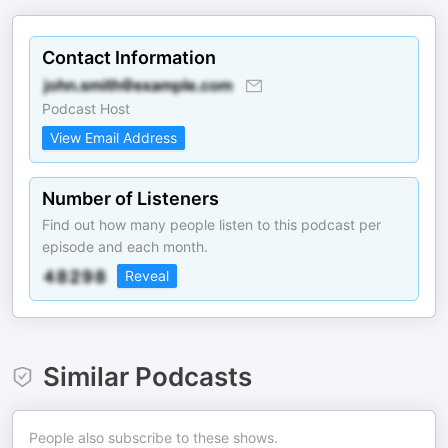
Contact Information
Podcast Host
View Email Address
Number of Listeners
Find out how many people listen to this podcast per
episode and each month.
Reveal
Similar Podcasts
People also subscribe to these shows.