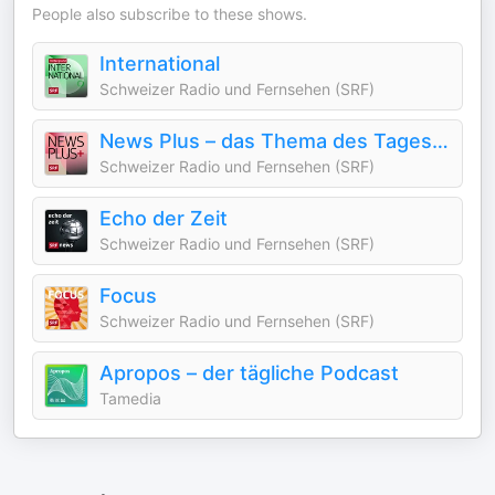
People also subscribe to these shows.
International
Schweizer Radio und Fernsehen (SRF)
News Plus – das Thema des Tages in 15 Minuten
Schweizer Radio und Fernsehen (SRF)
Echo der Zeit
Schweizer Radio und Fernsehen (SRF)
Focus
Schweizer Radio und Fernsehen (SRF)
Apropos – der tägliche Podcast
Tamedia