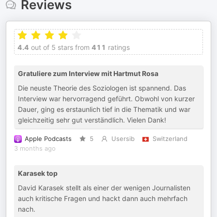
Reviews
4.4
out of 5 stars from
411
ratings
Gratuliere zum Interview mit Hartmut Rosa
Die neuste Theorie des Soziologen ist spannend. Das
Interview war hervorragend geführt. Obwohl von kurzer
Dauer, ging es erstaunlich tief in die Thematik und war
gleichzeitig sehr gut verständlich. Vielen Dank!
Apple Podcasts
5
Usersib
Switzerland
3 months ago
Karasek top
David Karasek stellt als einer der wenigen Journalisten
auch kritische Fragen und hackt dann auch mehrfach
nach.