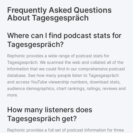
Frequently Asked Questions
About
Tagesgespräch
Where can I find podcast stats for
Tagesgespräch?
Rephonic provides a wide range of podcast stats for
Tagesgespräch
. We scanned the web and collated all of the
information that we could find in our comprehensive podcast
database. See how many people listen to
Tagesgespräch
and access YouTube viewership numbers, download stats,
audience demographics, chart rankings, ratings, reviews and
more.
How many listeners does
Tagesgespräch get?
Rephonic provides a full set of podcast information for
three