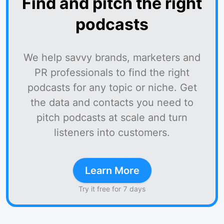
Find and pitch the right
podcasts
We help savvy brands, marketers and
PR professionals to find the right
podcasts for any topic or niche. Get
the data and contacts you need to
pitch podcasts at scale and turn
listeners into customers.
Learn More
Try it free for 7 days