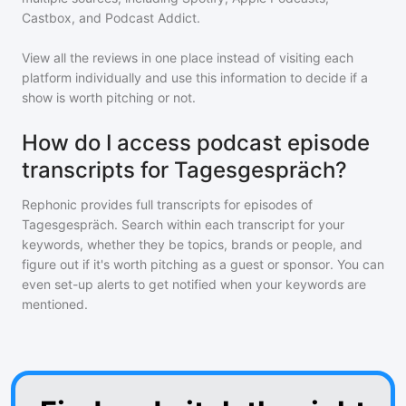
Castbox, and Podcast Addict.
View all the reviews in one place instead of visiting each
platform individually and use this information to decide if a
show is worth pitching or not.
How do I access podcast episode
transcripts for Tagesgespräch?
Rephonic provides full transcripts for episodes of
Tagesgespräch
. Search within each transcript for your
keywords, whether they be topics, brands or people, and
figure out if it's worth pitching as a guest or sponsor. You can
even set-up alerts to get notified when your keywords are
mentioned.