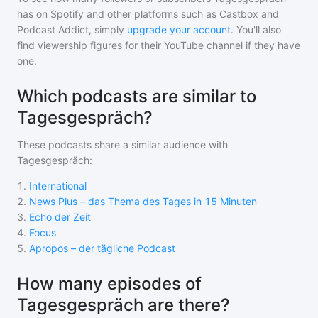
has on Spotify and other platforms such as Castbox and
Podcast Addict, simply
upgrade your account
. You'll also
find viewership figures for their YouTube channel if they have
one.
Which podcasts are similar to
Tagesgespräch?
These podcasts share a similar audience with
Tagesgespräch
:
1
.
International
2
.
News Plus – das Thema des Tages in 15 Minuten
3
.
Echo der Zeit
4
.
Focus
5
.
Apropos – der tägliche Podcast
How many episodes of
Tagesgespräch are there?