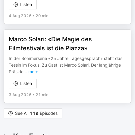
Listen
4 Aug 2026
•
20 min
Marco Solari: «Die Magie des
Filmfestivals ist die Piazza»
In der Sommerserie «25 Jahre Tagesgespräch» steht das
Tessin im Fokus. Zu Gast ist Marco Solari. Der langjährige
Präside
...
more
Listen
3 Aug 2026
•
21 min
See All
119
Episodes