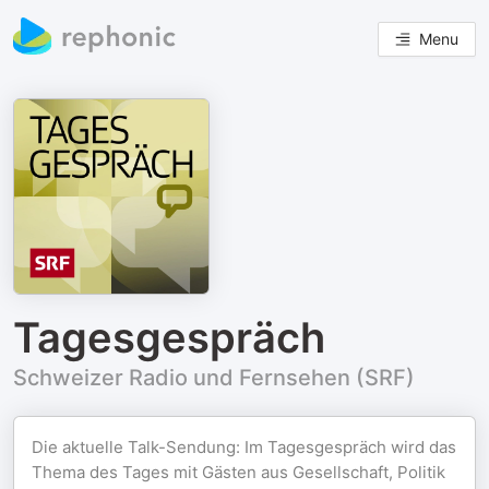
Menu
Tagesgespräch
Schweizer Radio und Fernsehen (SRF)
Die aktuelle Talk-Sendung: Im Tagesgespräch wird das
Thema des Tages mit Gästen aus Gesellschaft, Politik