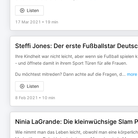
Listen
17 Mar 2021
•
19 min
Steffi Jones: Der erste Fußballstar Deuts
Ihre Kindheit war nicht leicht, aber wenn sie Fußball spielen k
- und öffnete damit in ihrem Sport Türen für alle Frauen.
Du möchtest mitreden? Dann achte auf die Fragen, d
...
more
Listen
8 Feb 2021
•
10 min
Ninia LaGrande: Die kleinwüchsige Slam Po
Wie nimmt man das Leben leicht, obwohl man eine körperlich