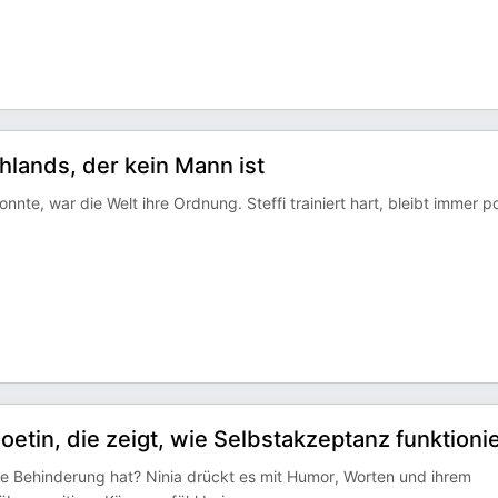
chlands, der kein Mann ist
onnte, war die Welt ihre Ordnung. Steffi trainiert hart, bleibt immer po
etin, die zeigt, wie Selbstakzeptanz funktionie
e Behinderung hat? Ninia drückt es mit Humor, Worten und ihrem