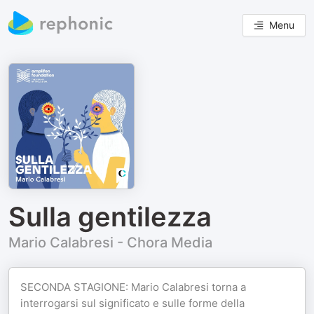
Menu
Sulla gentilezza
Mario Calabresi - Chora Media
SECONDA STAGIONE: Mario Calabresi torna a
interrogarsi sul significato e sulle forme della