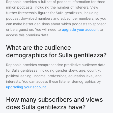
Rephonic provides a full set of podcast information for
three
million
podcasts, including the number of listeners. View
further listenership figures for
Sulla gentilezza
, including
podcast download numbers and subscriber numbers, so you
can make better decisions about which podcasts to sponsor
or be a guest on. You will need to
upgrade your account
to
access this premium data.
What are the audience
demographics for Sulla gentilezza?
Rephonic provides comprehensive predictive audience data
for
Sulla gentilezza
, including gender skew, age, country,
political leaning, income, professions, education level, and
interests. You can access these listener demographics by
upgrading your account
.
How many subscribers and views
does Sulla gentilezza have?