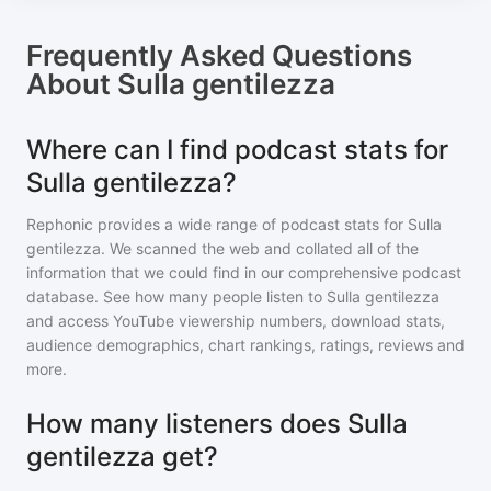
Frequently Asked Questions
About
Sulla gentilezza
Where can I find podcast stats for
Sulla gentilezza?
Rephonic provides a wide range of podcast stats for
Sulla
gentilezza
. We scanned the web and collated all of the
information that we could find in our comprehensive podcast
database. See how many people listen to
Sulla gentilezza
and access YouTube viewership numbers, download stats,
audience demographics, chart rankings, ratings, reviews and
more.
How many listeners does Sulla
gentilezza get?