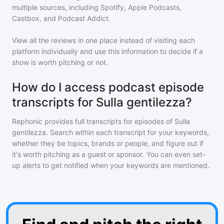
multiple sources, including Spotify, Apple Podcasts,
Castbox, and Podcast Addict.
View all the reviews in one place instead of visiting each
platform individually and use this information to decide if a
show is worth pitching or not.
How do I access podcast episode
transcripts for Sulla gentilezza?
Rephonic provides full transcripts for episodes of
Sulla
gentilezza
. Search within each transcript for your keywords,
whether they be topics, brands or people, and figure out if
it's worth pitching as a guest or sponsor. You can even set-
up alerts to get notified when your keywords are mentioned.