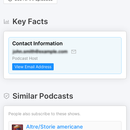
Key Facts
Contact Information
Podcast Host
View Email Address
Similar Podcasts
People also subscribe to these shows.
Altre/Storie americane