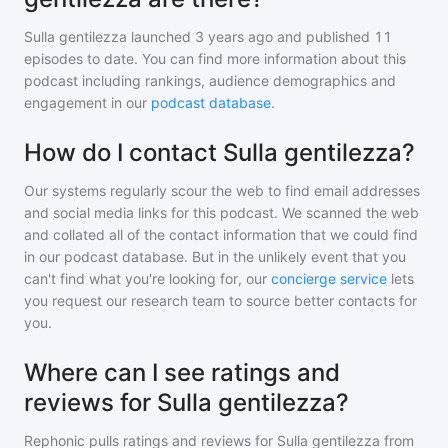
Sulla gentilezza
launched 3 years ago and
published
11
episodes to date. You can find more information about this
podcast including rankings, audience demographics and
engagement in our
podcast database
.
How do I contact Sulla gentilezza?
Our systems regularly scour the web to find email addresses
and social media links for this podcast. We scanned the web
and collated all of the contact information that we could find
in our podcast database. But in the unlikely event that you
can't find what you're looking for, our
concierge service
lets
you request our research team to source better contacts for
you.
Where can I see ratings and
reviews for Sulla gentilezza?
Rephonic pulls ratings and reviews for
Sulla gentilezza
from