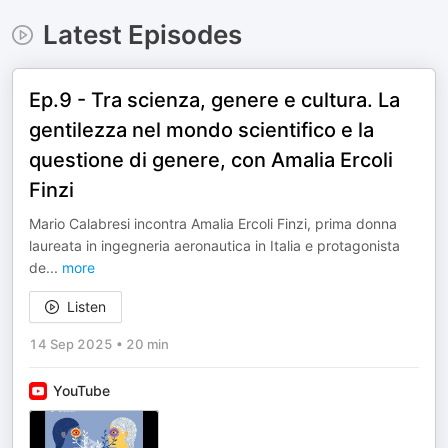
Latest Episodes
Ep.9 - Tra scienza, genere e cultura. La
gentilezza nel mondo scientifico e la
questione di genere, con Amalia Ercoli
Finzi
Mario Calabresi incontra Amalia Ercoli Finzi, prima donna
laureata in ingegneria aeronautica in Italia e protagonista
de
...
more
Listen
14 Sep 2025
•
20 min
YouTube