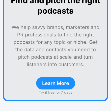
Find and pitch the right
podcasts
We help savvy brands, marketers and
PR professionals to find the right
podcasts for any topic or niche. Get
the data and contacts you need to
pitch podcasts at scale and turn
listeners into customers.
Learn More
Try it free for 7 days