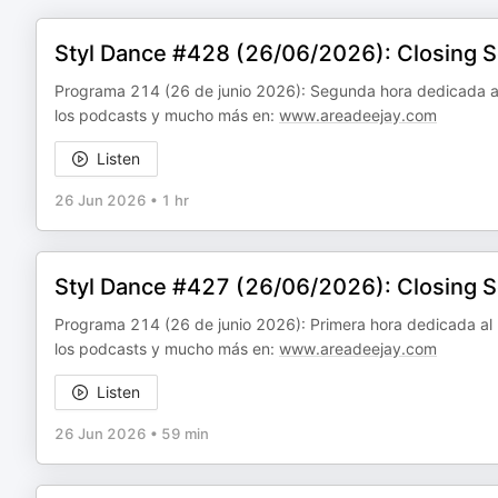
Styl Dance #428 (26/06/2026): Closing 
Programa 214 (26 de junio 2026): Segunda hora dedicada a
los podcasts y mucho más en:
www.areadeejay.com
Listen
26 Jun 2026
•
1 hr
Styl Dance #427 (26/06/2026): Closing 
Programa 214 (26 de junio 2026): Primera hora dedicada al
los podcasts y mucho más en:
www.areadeejay.com
Listen
26 Jun 2026
•
59 min