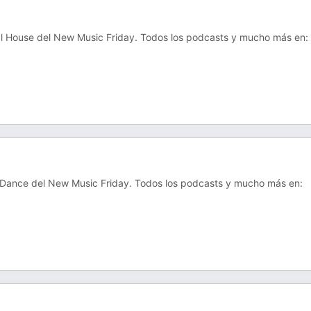
l House del New Music Friday. Todos los podcasts y mucho más en:
 Dance del New Music Friday. Todos los podcasts y mucho más en: