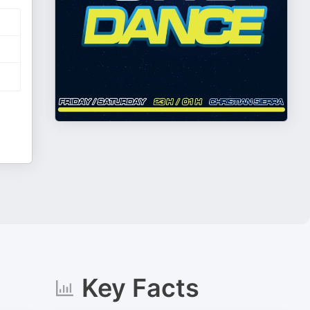
Key Facts