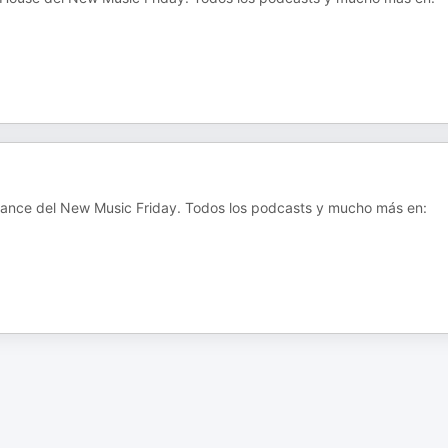
Dance del New Music Friday. Todos los podcasts y mucho más en: