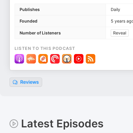
Publishes
Daily
Founded
5 years ag
Number of Listeners
Reveal
LISTEN TO THIS PODCAST
Reviews
Latest Episodes