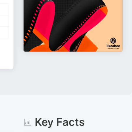
Key Facts