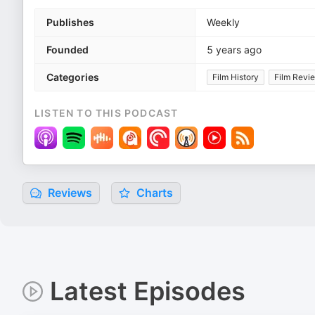
Publishes
Weekly
Founded
5 years ago
Categories
Film History
Film Revi
LISTEN TO THIS PODCAST
Reviews
Charts
Latest Episodes