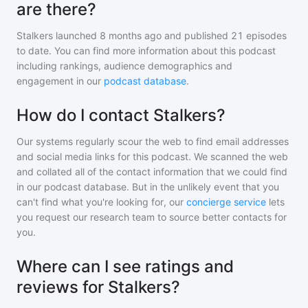
are there?
Stalkers
launched 8 months ago and
published
21
episodes
to date. You can find more information about this podcast
including rankings, audience demographics and
engagement in our
podcast database
.
How do I contact Stalkers?
Our systems regularly scour the web to find email addresses
and social media links for this podcast. We scanned the web
and collated all of the contact information that we could find
in our podcast database. But in the unlikely event that you
can't find what you're looking for, our
concierge service
lets
you request our research team to source better contacts for
you.
Where can I see ratings and
reviews for Stalkers?