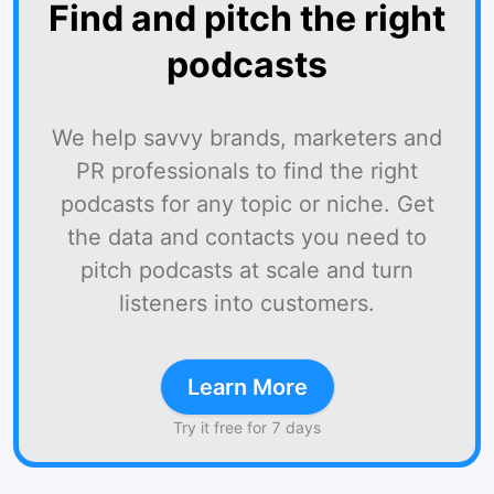
Find and pitch the right
podcasts
We help savvy brands, marketers and
PR professionals to find the right
podcasts for any topic or niche. Get
the data and contacts you need to
pitch podcasts at scale and turn
listeners into customers.
Learn More
Try it free for 7 days