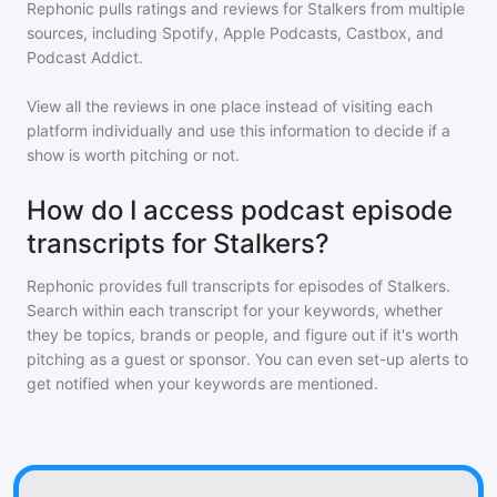
Rephonic pulls ratings and reviews for
Stalkers
from multiple
sources, including Spotify, Apple Podcasts, Castbox, and
Podcast Addict.
View all the reviews in one place instead of visiting each
platform individually and use this information to decide if a
show is worth pitching or not.
How do I access podcast episode
transcripts for Stalkers?
Rephonic provides full transcripts for episodes of
Stalkers
.
Search within each transcript for your keywords, whether
they be topics, brands or people, and figure out if it's worth
pitching as a guest or sponsor. You can even set-up alerts to
get notified when your keywords are mentioned.