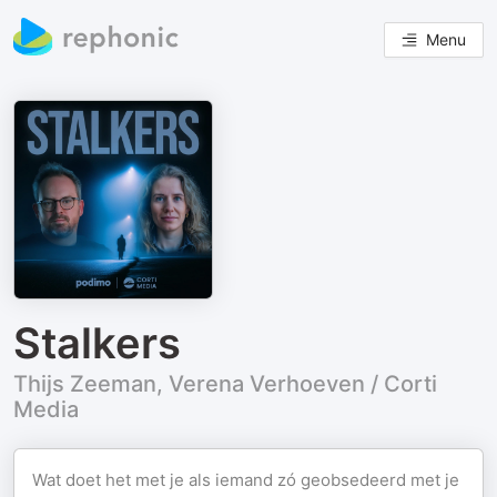
Menu
Stalkers
Thijs Zeeman, Verena Verhoeven / Corti
Media
Wat doet het met je als iemand zó geobsedeerd met je