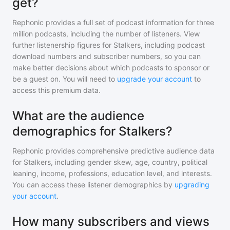
get?
Rephonic provides a full set of podcast information for
three
million
podcasts, including the number of listeners. View
further listenership figures for
Stalkers
, including podcast
download numbers and subscriber numbers, so you can
make better decisions about which podcasts to sponsor or
be a guest on. You will need to
upgrade your account
to
access this premium data.
What are the audience
demographics for Stalkers?
Rephonic provides comprehensive predictive audience data
for
Stalkers
, including gender skew, age, country, political
leaning, income, professions, education level, and interests.
You can access these listener demographics by
upgrading
your account
.
How many subscribers and views