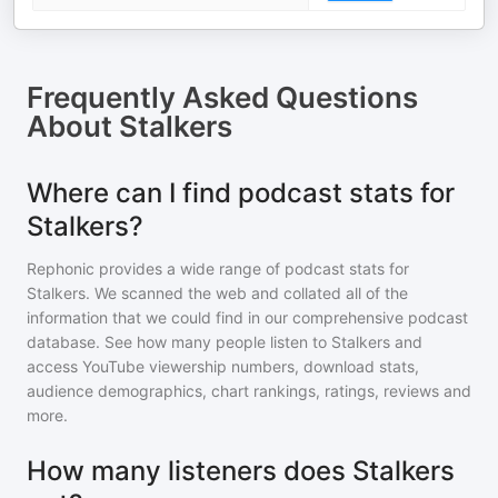
Frequently Asked Questions
About
Stalkers
Where can I find podcast stats for
Stalkers?
Rephonic provides a wide range of podcast stats for
Stalkers
. We scanned the web and collated all of the
information that we could find in our comprehensive podcast
database. See how many people listen to
Stalkers
and
access YouTube viewership numbers, download stats,
audience demographics, chart rankings, ratings, reviews and
more.
How many listeners does Stalkers