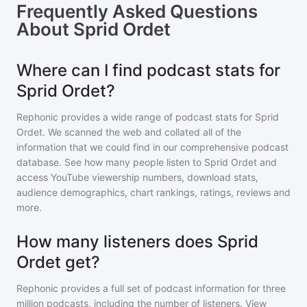
Frequently Asked Questions
About
Sprid Ordet
Where can I find podcast stats for
Sprid Ordet?
Rephonic provides a wide range of podcast stats for
Sprid
Ordet
. We scanned the web and collated all of the
information that we could find in our comprehensive podcast
database. See how many people listen to
Sprid Ordet
and
access YouTube viewership numbers, download stats,
audience demographics, chart rankings, ratings, reviews and
more.
How many listeners does Sprid
Ordet get?
Rephonic provides a full set of podcast information for
three
million
podcasts, including the number of listeners. View