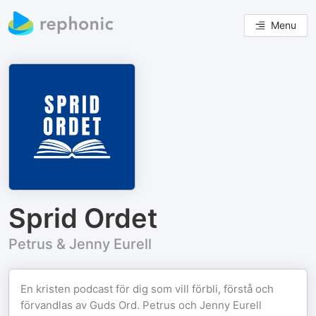
Menu
Sprid Ordet
Petrus & Jenny Eurell
En kristen podcast för dig som vill förbli, förstå och
förvandlas av Guds Ord. Petrus och Jenny Eurell