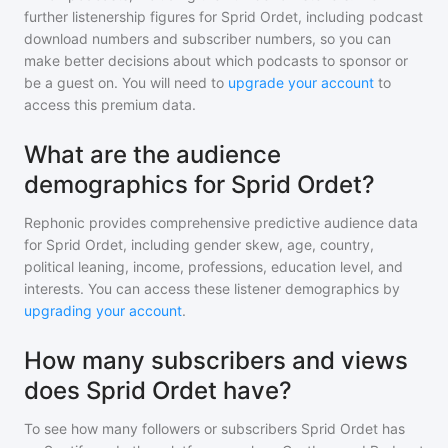
further listenership figures for
Sprid Ordet
, including podcast
download numbers and subscriber numbers, so you can
make better decisions about which podcasts to sponsor or
be a guest on. You will need to
upgrade your account
to
access this premium data.
What are the audience
demographics for Sprid Ordet?
Rephonic provides comprehensive predictive audience data
for
Sprid Ordet
, including gender skew, age, country,
political leaning, income, professions, education level, and
interests. You can access these listener demographics by
upgrading your account
.
How many subscribers and views
does Sprid Ordet have?
To see how many followers or subscribers
Sprid Ordet
has