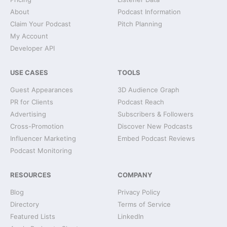
About
Podcast Information
Claim Your Podcast
Pitch Planning
My Account
Developer API
USE CASES
TOOLS
Guest Appearances
3D Audience Graph
PR for Clients
Podcast Reach
Advertising
Subscribers & Followers
Cross-Promotion
Discover New Podcasts
Influencer Marketing
Embed Podcast Reviews
Podcast Monitoring
RESOURCES
COMPANY
Blog
Privacy Policy
Directory
Terms of Service
Featured Lists
LinkedIn