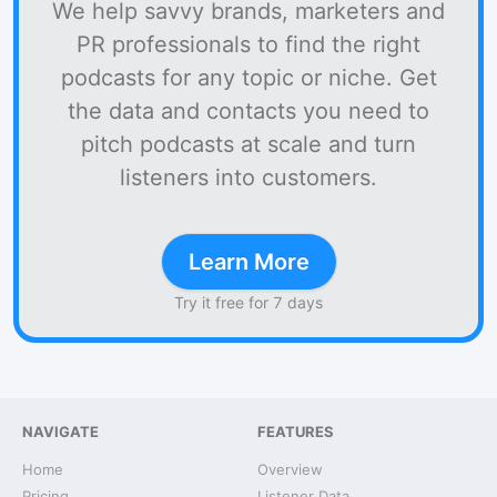
We help savvy brands, marketers and
PR professionals to find the right
podcasts for any topic or niche. Get
the data and contacts you need to
pitch podcasts at scale and turn
listeners into customers.
Learn More
Try it free for 7 days
NAVIGATE
FEATURES
Home
Overview
Pricing
Listener Data