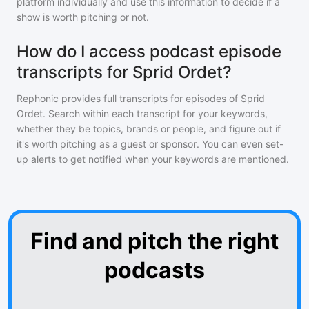
platform individually and use this information to decide if a
show is worth pitching or not.
How do I access podcast episode
transcripts for Sprid Ordet?
Rephonic provides full transcripts for episodes of
Sprid
Ordet
. Search within each transcript for your keywords,
whether they be topics, brands or people, and figure out if
it's worth pitching as a guest or sponsor. You can even set-
up alerts to get notified when your keywords are mentioned.
Find and pitch the right
podcasts