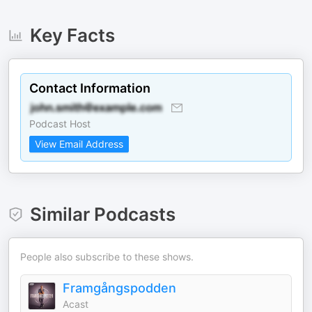
Key Facts
Contact Information
Podcast Host
View Email Address
Similar Podcasts
People also subscribe to these shows.
Framgångspodden
Acast