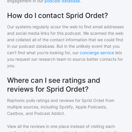
engagement in our
podcast database
.
How do I contact Sprid Ordet?
Our systems regularly scour the web to find email addresses
and social media links for this podcast. We scanned the web
and collated all of the contact information that we could find
in our podcast database. But in the unlikely event that you
can't find what you're looking for, our
concierge service
lets
you request our research team to source better contacts for
you.
Where can I see ratings and
reviews for Sprid Ordet?
Rephonic pulls ratings and reviews for
Sprid Ordet
from
multiple sources, including Spotify, Apple Podcasts,
Castbox, and Podcast Addict.
View all the reviews in one place instead of visiting each