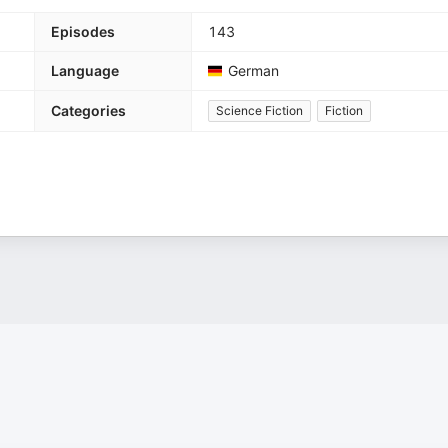
Episodes
143
Language
German
Categories
Science Fiction
Fiction