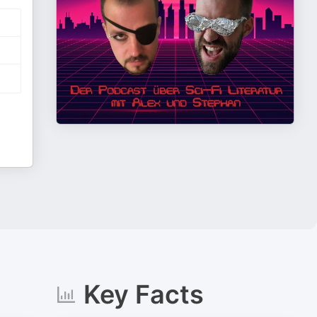
Key Facts