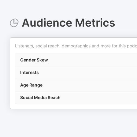
Audience Metrics
Listeners, social reach, demographics and more for this podc
Gender Skew
Interests
Age Range
Social Media Reach