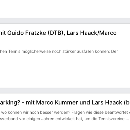
it Guido Fratzke (DTB), Lars Haack/Marco
hen Tennis möglicherweise noch stärker ausfallen können: Der
arking? - mit Marco Kummer und Lars Haack (b
 wo können wir noch besser werden? Fragen wie diese beantwortet 
isverband vor einigen Jahren entwickelt hat, um die Tennisvereine
...