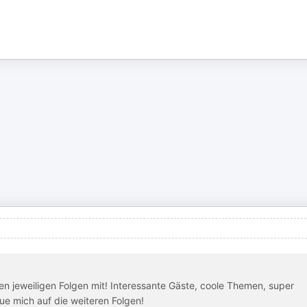
den jeweiligen Folgen mit! Interessante Gäste, coole Themen, super
ue mich auf die weiteren Folgen!