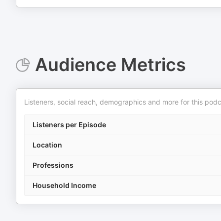
Audience Metrics
Listeners, social reach, demographics and more for this podc
Listeners per Episode
Location
Professions
Household Income