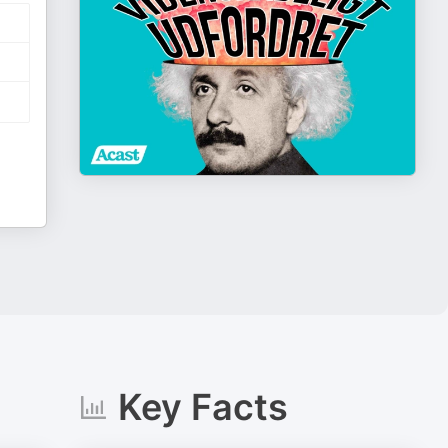
Key Facts