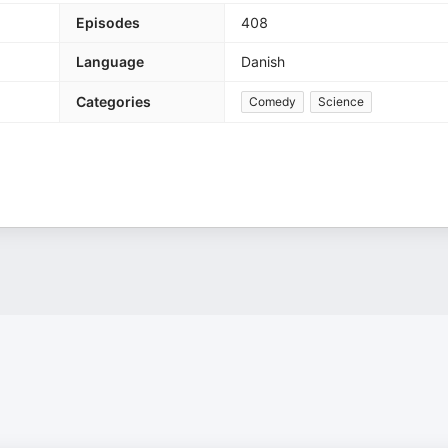
Episodes
408
Language
Danish
Categories
Comedy
Science