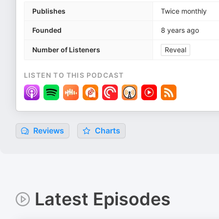
Publishes
Twice monthly
Founded
8 years ago
Number of Listeners
Reveal
LISTEN TO THIS PODCAST
Reviews
Charts
Latest Episodes