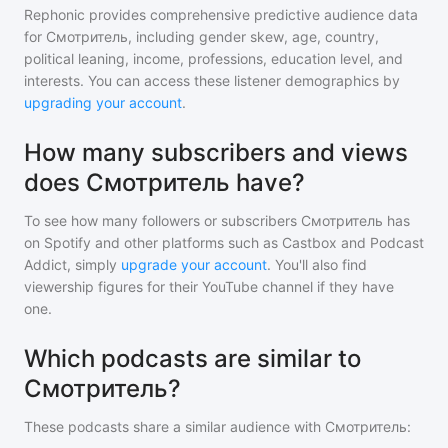
Rephonic provides comprehensive predictive audience data
for
Смотритель
, including gender skew, age, country,
political leaning, income, professions, education level, and
interests. You can access these listener demographics by
upgrading your account
.
How many subscribers and views
does Смотритель have?
To see how many followers or subscribers
Смотритель
has
on Spotify and other platforms such as Castbox and Podcast
Addict, simply
upgrade your account
. You'll also find
viewership figures for their YouTube channel if they have
one.
Which podcasts are similar to
Смотритель?
These podcasts share a similar audience with
Смотритель
: