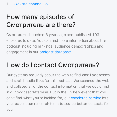
1
.
Никакого правильно
How many episodes of
Смотритель are there?
Смотритель
launched 6 years ago and
published
103
episodes to date. You can find more information about this
podcast including rankings, audience demographics and
engagement in our
podcast database
.
How do I contact Смотритель?
Our systems regularly scour the web to find email addresses
and social media links for this podcast. We scanned the web
and collated all of the contact information that we could find
in our podcast database. But in the unlikely event that you
can't find what you're looking for, our
concierge service
lets
you request our research team to source better contacts for
you.