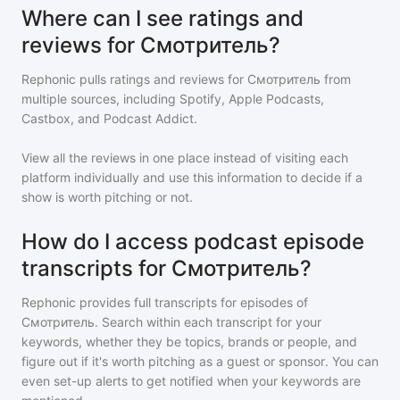
Where can I see ratings and
reviews for Смотритель?
Rephonic pulls ratings and reviews for
Смотритель
from
multiple sources, including Spotify, Apple Podcasts,
Castbox, and Podcast Addict.
View all the reviews in one place instead of visiting each
platform individually and use this information to decide if a
show is worth pitching or not.
How do I access podcast episode
transcripts for Смотритель?
Rephonic provides full transcripts for episodes of
Смотритель
. Search within each transcript for your
keywords, whether they be topics, brands or people, and
figure out if it's worth pitching as a guest or sponsor. You can
even set-up alerts to get notified when your keywords are