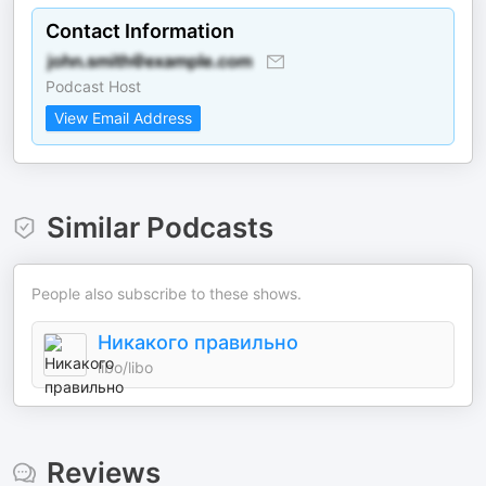
Contact Information
Podcast Host
View Email Address
Similar Podcasts
People also subscribe to these shows.
Никакого правильно
libo/libo
Reviews