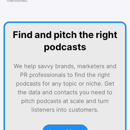
mentioned.
Find and pitch the right
podcasts
We help savvy brands, marketers and
PR professionals to find the right
podcasts for any topic or niche. Get
the data and contacts you need to
pitch podcasts at scale and turn
listeners into customers.