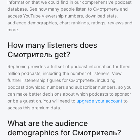
information that we could find in our comprehensive podcast
database. See how many people listen to
Смотритель
and
access YouTube viewership numbers, download stats,
audience demographics, chart rankings, ratings, reviews and
more.
How many listeners does
Смотритель get?
Rephonic provides a full set of podcast information for
three
million
podcasts, including the number of listeners. View
further listenership figures for
Смотритель
, including
podcast download numbers and subscriber numbers, so you
can make better decisions about which podcasts to sponsor
or be a guest on. You will need to
upgrade your account
to
access this premium data.
What are the audience
demographics for Смотритель?