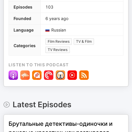
Episodes
103
Founded
6 years ago
Language
Russian
Film Reviews
TV & Film
Categories
TV Reviews
LISTEN TO THIS PODCAST
Latest Episodes
Брутальные детективы-одиночки и