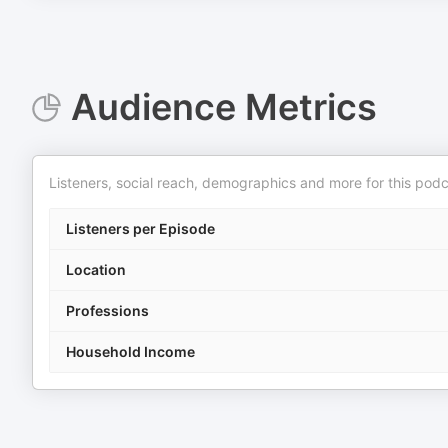
Audience Metrics
Listeners, social reach, demographics and more for this podc
Listeners per Episode
Location
Professions
Household Income