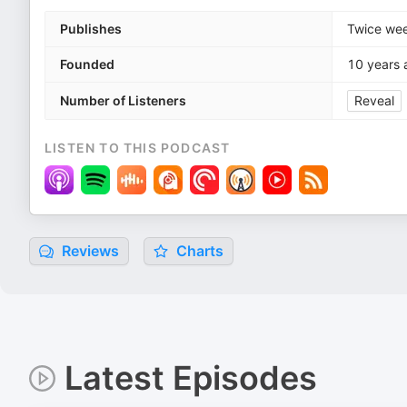
Publishes
Twice wee
Founded
10 years 
Number of Listeners
Reveal
LISTEN TO THIS PODCAST
Reviews
Charts
Latest Episodes