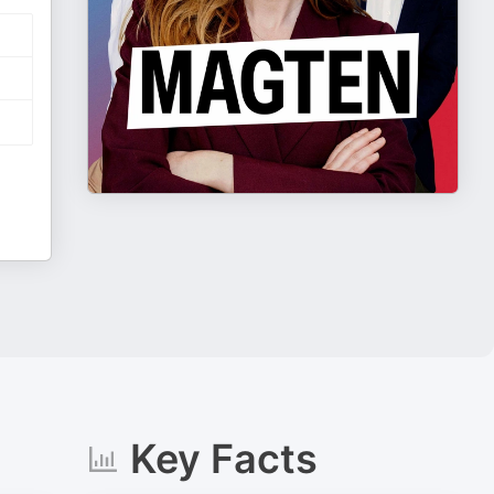
Key Facts