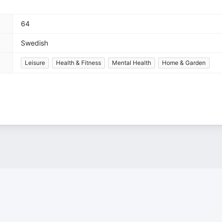
64
Swedish
Leisure
Health & Fitness
Mental Health
Home & Garden