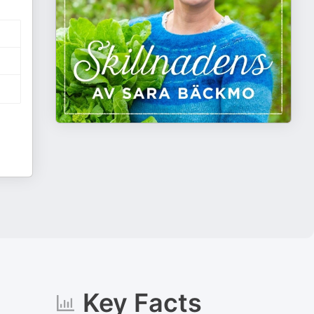
Key Facts