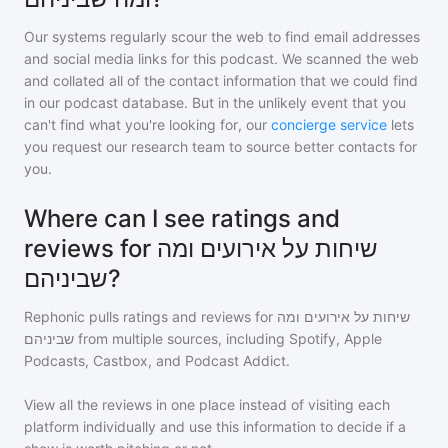
Our systems regularly scour the web to find email addresses
and social media links for this podcast. We scanned the web
and collated all of the contact information that we could find
in our podcast database. But in the unlikely event that you
can't find what you're looking for, our
concierge service
lets
you request our research team to source better contacts for
you.
Where can I see ratings and
reviews for שיחות על אירועים ומה
שביניהם?
Rephonic pulls ratings and reviews for
שיחות על אירועים ומה
שביניהם
from multiple sources, including Spotify, Apple
Podcasts, Castbox, and Podcast Addict.
View all the reviews in one place instead of visiting each
platform individually and use this information to decide if a