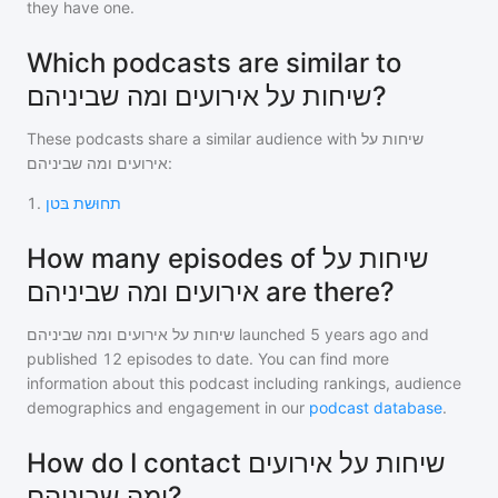
they have one.
Which podcasts are similar to
שיחות על אירועים ומה שביניהם?
These podcasts share a similar audience with
שיחות על
אירועים ומה שביניהם
:
1
.
תחוּשת בּטן
How many episodes of שיחות על
אירועים ומה שביניהם are there?
שיחות על אירועים ומה שביניהם
launched 5 years ago and
published
12
episodes to date. You can find more
information about this podcast including rankings, audience
demographics and engagement in our
podcast database
.
How do I contact שיחות על אירועים
ומה שביניהם?