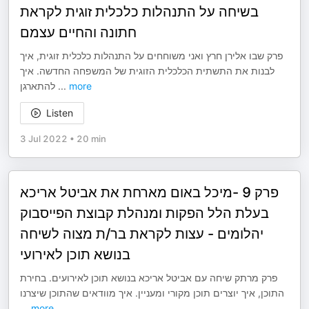
בשיחה על התנהלות כלכלית זוגית לקראת
חתונה והחיים עצמם
פרק שבו אלירן חרץ ואני משוחחים על התנהלות כלכלית זוגית, איך
לבנות את התשתית הכלכלית הזוגית של המשפחה החדשה. איך
להתארגן
...
more
Listen
3 Jul 2022
•
20 min
פרק 9 -מיכל באום מארחת את אביטל אריכא
בעלת הלל הפקות ומנהלת קבוצת הפייסבוק
יהלומים - עצות לקראת בר/ת מצוה לשיחה
בנושא תוכן לאירועי
פרק מרתק שיחה עם אביטל אריכא בנושא תוכן לאירועים. בחירת
התוכן, איך יוצרים תוכן מקורי ומעניין. איך מוודאים שהתוכן שיצרנו
...
more