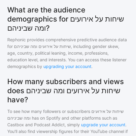
What are the audience
demographics for שיחות על אירועים
ומה שביניהם?
Rephonic provides comprehensive predictive audience data
for
שיחות על אירועים ומה שביניהם
, including gender skew,
age, country, political leaning, income, professions,
education level, and interests. You can access these listener
demographics by
upgrading your account
.
How many subscribers and views
does שיחות על אירועים ומה שביניהם
have?
To see how many followers or subscribers
שיחות על אירועים
ומה שביניהם
has on Spotify and other platforms such as
Castbox and Podcast Addict, simply
upgrade your account
.
You'll also find viewership figures for their YouTube channel if