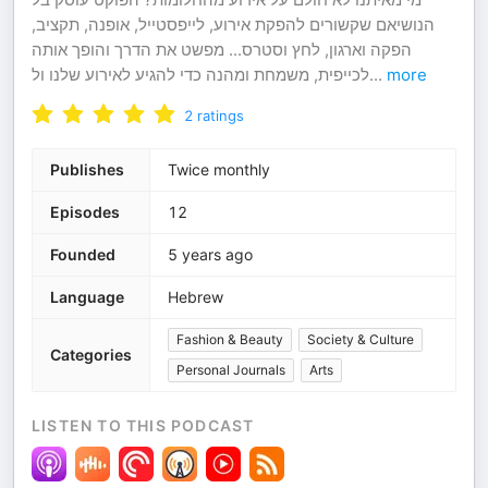
הנושיאם שקשורים להפקת אירוע, לייפסטייל, אופנה, תקציב,
הפקה וארגון, לחץ וסטרס... מפשט את הדרך והופך אותה
לכייפית, משמחת ומהנה כדי להגיע לאירוע שלנו ול
...
more
2
ratings
Publishes
Twice monthly
Episodes
12
Founded
5 years ago
Language
Hebrew
Fashion & Beauty
Society & Culture
Categories
Personal Journals
Arts
LISTEN TO THIS PODCAST