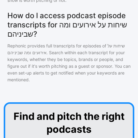
show is worth pitching or not.
How do I access podcast episode
transcripts for שיחות על אירועים ומה
שביניהם?
Rephonic provides full transcripts for episodes of
שיחות על
אירועים ומה שביניהם
. Search within each transcript for your
keywords, whether they be topics, brands or people, and
figure out if it's worth pitching as a guest or sponsor. You can
even set-up alerts to get notified when your keywords are
mentioned.
Find and pitch the right
podcasts