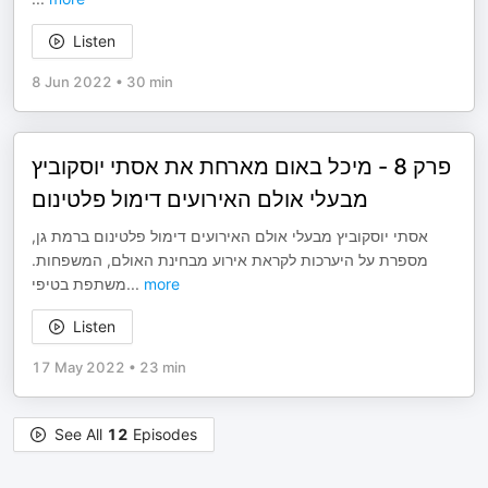
Listen
8 Jun 2022
•
30 min
פרק 8 - מיכל באום מארחת את אסתי יוסקוביץ
מבעלי אולם האירועים דימול פלטינום
אסתי יוסקוביץ מבעלי אולם האירועים דימול פלטינום ברמת גן,
מספרת על היערכות לקראת אירוע מבחינת האולם, המשפחות.
משתפת בטיפי
...
more
Listen
17 May 2022
•
23 min
See All
12
Episodes