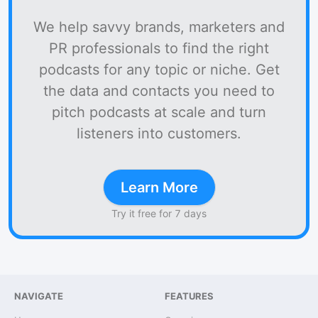
We help savvy brands, marketers and
PR professionals to find the right
podcasts for any topic or niche. Get
the data and contacts you need to
pitch podcasts at scale and turn
listeners into customers.
Learn More
Try it free for 7 days
NAVIGATE
FEATURES