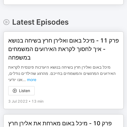
Latest Episodes
פרק 11 - מיכל באום ואלירן חרץ בשיחה בנושא
- איך לחסוך לקראת האירועים המשמחים
במשפחה
מיכל באום ואלירן חרץ בשיחה בנושא היערכות פיננסית לקראת
האירועים המרגשים והמשמחים בחייכם. מהרגע שהילדים נודלים,
אנו יודעי
...
more
Listen
3 Jul 2022
•
13 min
פרק 10 - מיכל באום מארחת את אלירן חרץ