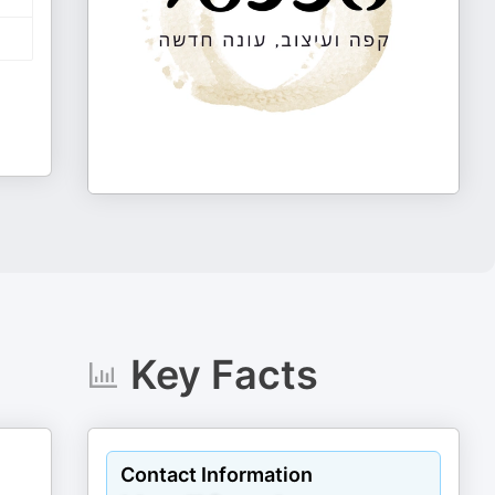
Key Facts
Contact Information