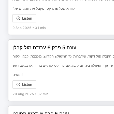
ולוודא שכל פרט קטן מקבל את המקום שלו.
Listen
9 Sep 2025
•
31 min
עונה 5 פרק 6 עבודה מול קבלן
האזינו!
Listen
20 Aug 2025
•
37 min
עונה 5 פרק 5 תכנון מפורט