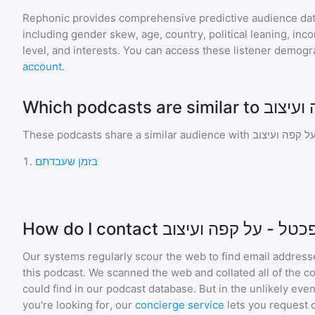
Rephonic provides comprehensive predictive audience dat
including gender skew, age, country, political leaning, inc
level, and interests. You can access these listener demogr
account
.
These podcasts share a similar audience with
ל קפה ועיצוב
1
.
בזמן שעבדתם
Our systems regularly scour the web to find email addresse
this podcast. We scanned the web and collated all of the c
could find in our podcast database. But in the unlikely even
you're looking for, our
concierge service
lets you request 