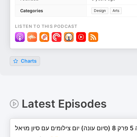
Categories
Design
Arts
LISTEN TO THIS PODCAST
Charts
Latest Episodes
ם סיון מויאל