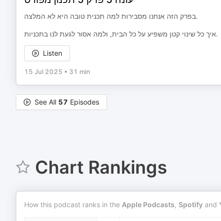
בפרק הזה אנחנו מסבירות למה תכנית טובה היא לא המלצה.
איך כל שינוי קטן משפיע על כל הבית, ולמה אסור לגעת לנו בתכניות.
Listen
15 Jul 2025
•
31 min
See All
57
Episodes
Chart Rankings
How this podcast ranks in the
Apple Podcasts
,
Spotify
and