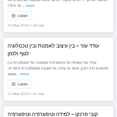
ימי הילדו
...
more
Listen
12 Mar 2025
•
30 min
עודד עזר – בין עיצוב לאמנות ובין טכנולוגיה
לגוף ולזמן
עודד עזר בשיחה על טיפוגרפיה ואומנות. על הצטלבויות בין
תחומים דרך רעיון, חומר או צורה, על חשיבה ספקולטיבית וניסויית,
ששוב
...
more
Listen
12 Mar 2025
•
41 min
קובי פרנקו – למידה וטיפוגרפיה וטיפוגרפיה