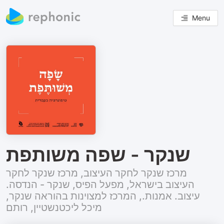
Menu
שנקר - שפה משותפת
מרכז שנקר לחקר העיצוב, מרכז שנקר לחקר
העיצוב בישראל, מפעל הפיס, שנקר - הנדסה.
עיצוב. אמנות., המרכז למצוינות בהוראה שנקר,
מיכל ליכטנשטיין, רותם