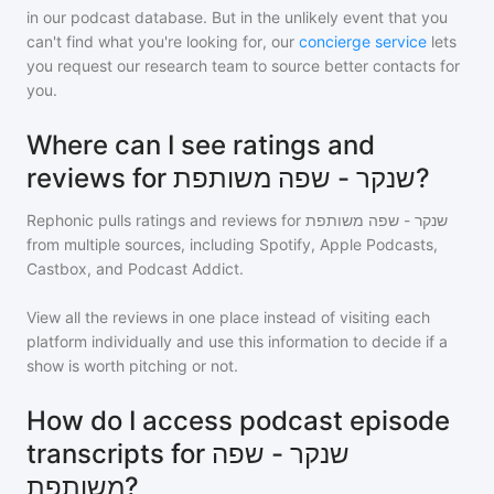
in our podcast database. But in the unlikely event that you
can't find what you're looking for, our
concierge service
lets
you request our research team to source better contacts for
you.
Where can I see ratings and
reviews for שנקר - שפה משותפת?
Rephonic pulls ratings and reviews for
שנקר - שפה משותפת
from multiple sources, including Spotify, Apple Podcasts,
Castbox, and Podcast Addict.
View all the reviews in one place instead of visiting each
platform individually and use this information to decide if a
show is worth pitching or not.
How do I access podcast episode
transcripts for שנקר - שפה
משותפת?