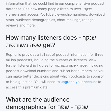
information that we could find in our comprehensive podcast
database. See how many people listen to
שנקר - שפה
משותפת
and access YouTube viewership numbers, download
stats, audience demographics, chart rankings, ratings,
reviews and more.
How many listeners does שנקר -
שפה משותפת get?
Rephonic provides a full set of podcast information for
three
million
podcasts, including the number of listeners. View
further listenership figures for
שנקר - שפה משותפת
, including
podcast download numbers and subscriber numbers, so you
can make better decisions about which podcasts to sponsor
or be a guest on. You will need to
upgrade your account
to
access this premium data.
What are the audience
demographics for שנקר - שפה