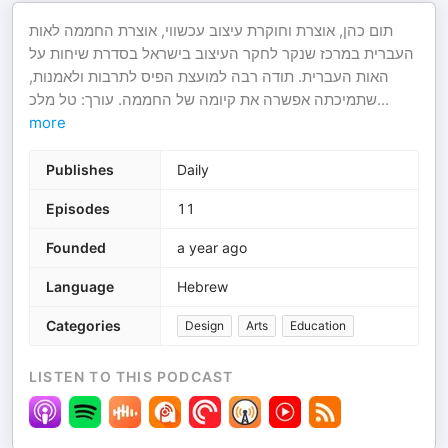
תום כהן, אוצרת וחוקרת עיצוב עכשווי, אוצרת החממה לאות
העברית במרכז שנקר לחקר העיצוב בישראל בסדרת שיחות על
האות העברית. תודה רבה למועצת הפיס לתרבות ולאמנות,
שתמיכתה אפשרה את קיומה של החממה. עורך: טל מלכ
...
more
Publishes
Daily
Episodes
11
Founded
a year ago
Language
Hebrew
Categories
Design
Arts
Education
LISTEN TO THIS PODCAST