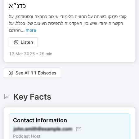
כדנ״א
קובי פרנקו בשיחה על החוויה בלימודי עיצוב כמרצה וכסטודנט, על
הקשר הייחודי שיש בין האקדמיה לתפיסת העיצוב שלו בכלל. על
ההתמ
...
more
Listen
12 Mar 2025
•
29 min
See All
11
Episodes
Key Facts
Contact Information
Podcast Host