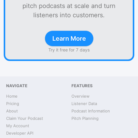
pitch podcasts at scale and turn
listeners into customers.
Learn More
Try it free for 7 days
NAVIGATE
FEATURES
Home
Overview
Pricing
Listener Data
About
Podcast Information
Claim Your Podcast
Pitch Planning
My Account
Developer API