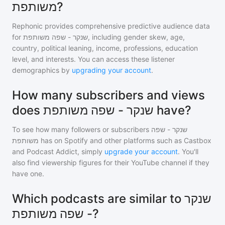
משותפת?
Rephonic provides comprehensive predictive audience data
for
שנקר - שפה משותפת
, including gender skew, age,
country, political leaning, income, professions, education
level, and interests. You can access these listener
demographics by
upgrading your account
.
How many subscribers and views
does שנקר - שפה משותפת have?
To see how many followers or subscribers
שנקר - שפה
משותפת
has on Spotify and other platforms such as Castbox
and Podcast Addict, simply
upgrade your account
. You'll
also find viewership figures for their YouTube channel if they
have one.
Which podcasts are similar to שנקר
- שפה משותפת?