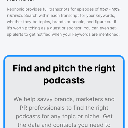
Rephonic provides full transcripts for episodes of
שנקר - שפה
משותפת
. Search within each transcript for your keywords,
whether they be topics, brands or people, and figure out if
it's worth pitching as a guest or sponsor. You can even set-
up alerts to get notified when your keywords are mentioned.
Find and pitch the right
podcasts
We help savvy brands, marketers and
PR professionals to find the right
podcasts for any topic or niche. Get
the data and contacts you need to