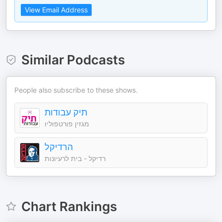
View Email Address
Similar Podcasts
People also subscribe to these shows.
תיק עבודות
מגזין פורטפוליו
הרדיקל
רדיקל - בית לרעיונות
Chart Rankings