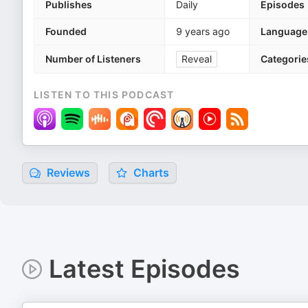
Publishes
Daily
Episodes
Founded
9 years ago
Language
Number of Listeners
Reveal
Categorie
LISTEN TO THIS PODCAST
Reviews
Charts
Latest Episodes