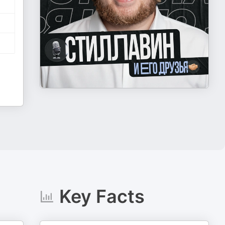
Key Facts