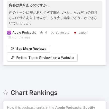
内容は興味あるのですが…
声のトーンに差がありすぎて聞きづらい。それぞれの特性
なので仕方ありませんが、もう少し編集でどうにかできな
いでしょうか。
Apple Podcasts
4
sukesato
Japan
10 months ago
See More Reviews
Embed These Reviews on a Website
Chart Rankings
How this podcast ranks in the
Apple Podcasts
,
Spotify