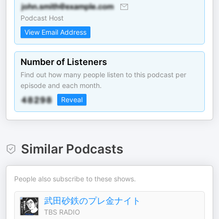
Podcast Host
View Email Address
Number of Listeners
Find out how many people listen to this podcast per
episode and each month.
Reveal
Similar Podcasts
People also subscribe to these shows.
武田砂鉄のプレ金ナイト
TBS RADIO