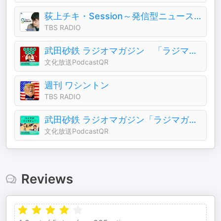
荻上チキ・Session～発信型ニュース・プロジェクト
TBS RADIO
武田砂鉄 ラジオマガジン 「ラジマガコラム」
文化放送PodcastQR
週刊 ワシントン
TBS RADIO
武田砂鉄 ラジオマガジン「ラジマガインタビュー」
文化放送PodcastQR
Reviews