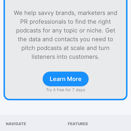
We help savvy brands, marketers and
PR professionals to find the right
podcasts for any topic or niche. Get
the data and contacts you need to
pitch podcasts at scale and turn
listeners into customers.
Learn More
Try it free for 7 days
NAVIGATE
FEATURES