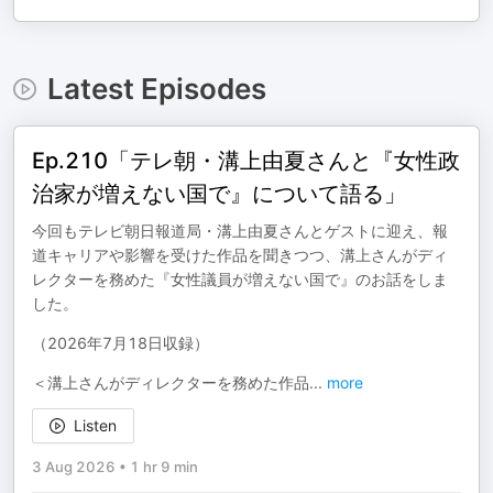
Latest Episodes
Ep.210「テレ朝・溝上由夏さんと『女性政
治家が増えない国で』について語る」
今回もテレビ朝日報道局・溝上由夏さんとゲストに迎え、報
道キャリアや影響を受けた作品を聞きつつ、溝上さんがディ
レクターを務めた『女性議員が増えない国で』のお話をしま
した。
（2026年7月18日収録）
＜溝上さんがディレクターを務めた作品
...
more
Listen
3 Aug 2026
•
1 hr 9 min