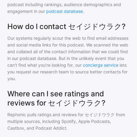
podcast including rankings, audience demographics and
engagement in our
podcast database
.
How do I contact セイジドウラク?
Our systems regularly scour the web to find email addresses
and social media links for this podcast. We scanned the web
and collated all of the contact information that we could find
in our podcast database. But in the unlikely event that you
can't find what you're looking for, our
concierge service
lets
you request our research team to source better contacts for
you.
Where can I see ratings and
reviews for セイジドウラク?
Rephonic pulls ratings and reviews for
セイジドウラク
from
multiple sources, including Spotify, Apple Podcasts,
Castbox, and Podcast Addict.