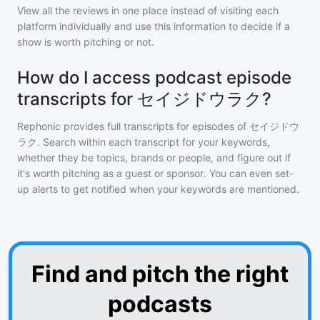
View all the reviews in one place instead of visiting each
platform individually and use this information to decide if a
show is worth pitching or not.
How do I access podcast episode
transcripts for セイジドウラク?
Rephonic provides full transcripts for episodes of
セイジドウ
ラク
. Search within each transcript for your keywords,
whether they be topics, brands or people, and figure out if
it's worth pitching as a guest or sponsor. You can even set-
up alerts to get notified when your keywords are mentioned.
Find and pitch the right
podcasts