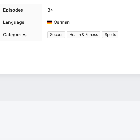
Episodes
34
Language
German
Categories
Soccer
Health & Fitness
Sports