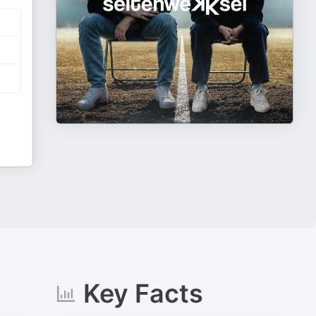
Key Facts