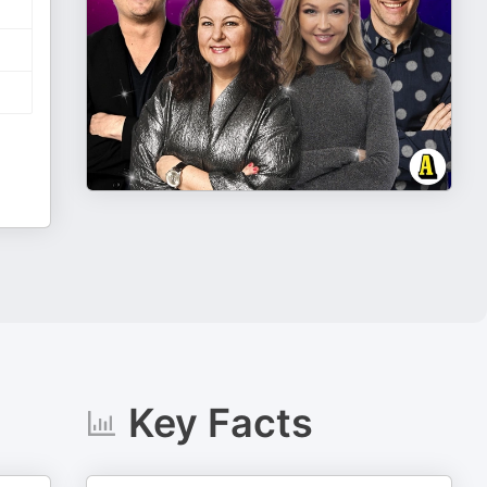
Key Facts