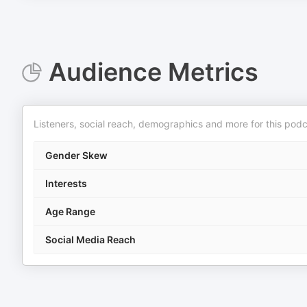
Audience Metrics
Listeners, social reach, demographics and more for this podc
Gender Skew
Interests
Age Range
Social Media Reach