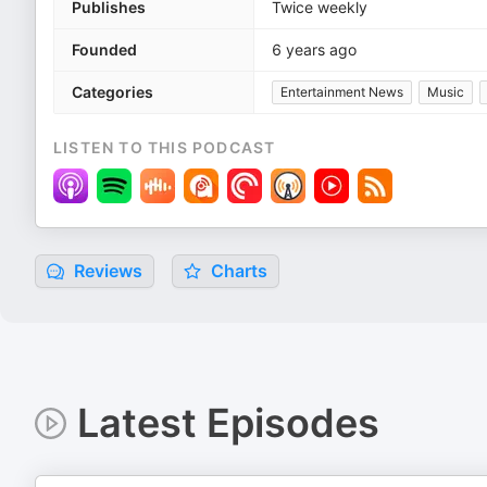
Publishes
Twice weekly
Founded
6 years ago
Categories
Entertainment News
Music
LISTEN TO THIS PODCAST
Reviews
Charts
Latest Episodes