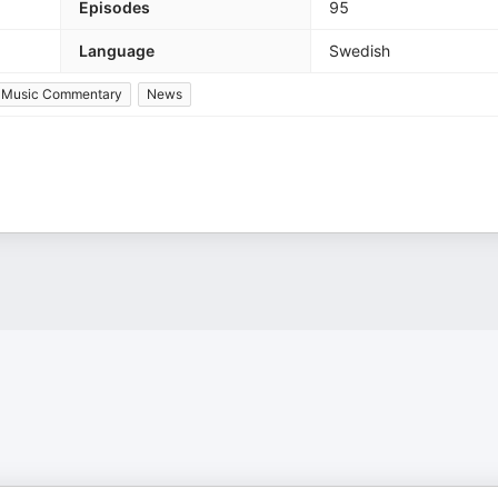
Episodes
95
Language
Swedish
Music Commentary
News