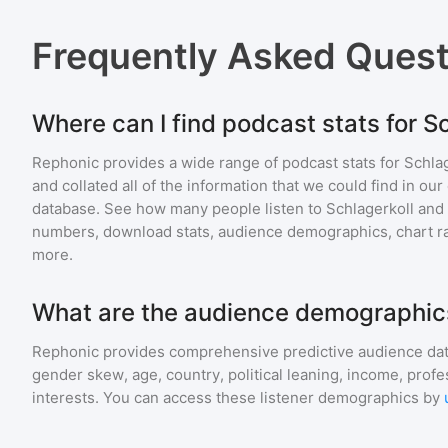
Frequently Asked Ques
Where can I find podcast stats for S
Rephonic provides a wide range of podcast stats for
Schlag
and collated all of the information that we could find in o
database. See how many people listen to
Schlagerkoll
and
numbers, download stats, audience demographics, chart ra
more.
What are the audience demographics
Rephonic provides comprehensive predictive audience dat
gender skew, age, country, political leaning, income, profe
interests. You can access these listener demographics by