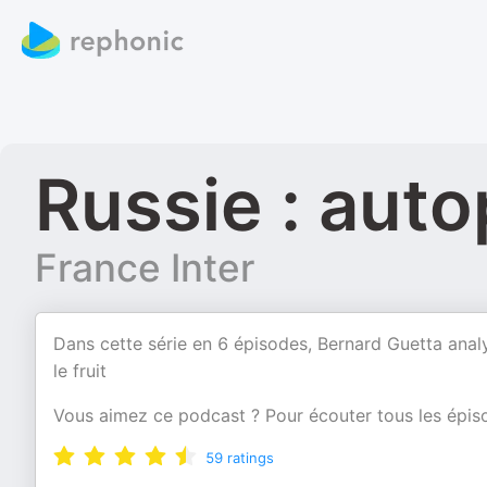
Russie : auto
France Inter
Dans cette série en 6 épisodes, Bernard Guetta analy
le fruit
Vous aimez ce podcast ? Pour écouter tous les épiso
59
ratings