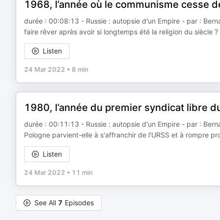
1968, l’année où le communisme cesse de 
durée : 00:08:13 - Russie : autopsie d'un Empire - par : Be
faire rêver après avoir si longtemps été la religion du siècle
Listen
24 Mar 2022
•
8 min
1980, l’année du premier syndicat libre du
durée : 00:11:13 - Russie : autopsie d'un Empire - par : Ber
Pologne parvient-elle à s'affranchir de l'URSS et à rompre
Listen
24 Mar 2022
•
11 min
See All
7
Episodes