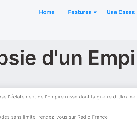
Home
Features
Use Cases
psie d'un Empi
se l'éclatement de l'Empire russe dont la guerre d'Ukraine 
des sans limite, rendez-vous sur Radio France