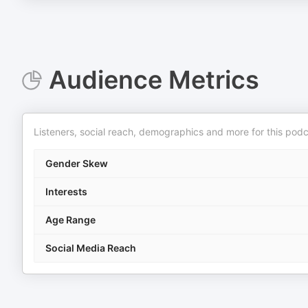
Audience Metrics
Listeners, social reach, demographics and more for this podc
Gender Skew
Interests
Age Range
Social Media Reach