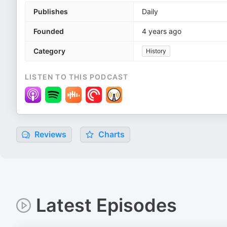
Publishes
Daily
Founded
4 years ago
Category
History
LISTEN TO THIS PODCAST
Reviews
Charts
Latest Episodes