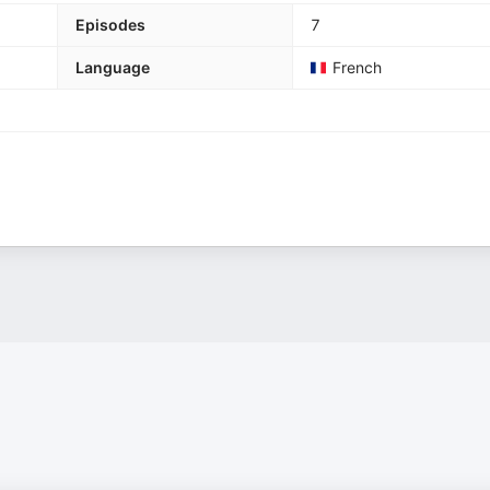
Episodes
7
Language
French