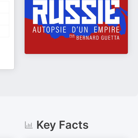
Key Facts