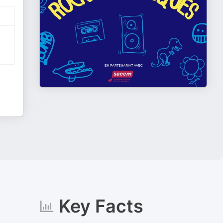
Key Facts