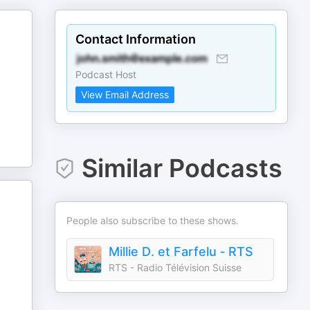
Contact Information
Podcast Host
View Email Address
Similar Podcasts
People also subscribe to these shows.
Millie D. et Farfelu ‐ RTS
RTS - Radio Télévision Suisse