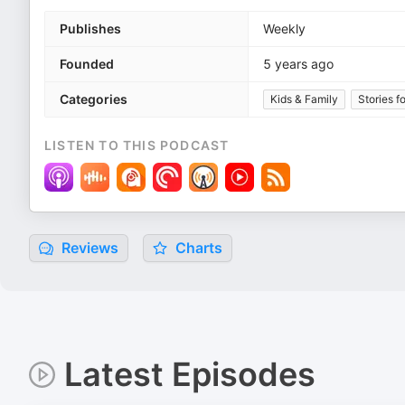
Publishes
Weekly
Founded
5 years ago
Categories
Kids & Family
Stories f
LISTEN TO THIS PODCAST
Reviews
Charts
Latest Episodes