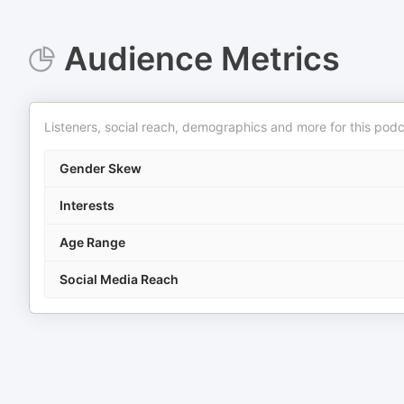
Audience Metrics
Listeners, social reach, demographics and more for this podc
Gender Skew
Interests
Age Range
Social Media Reach