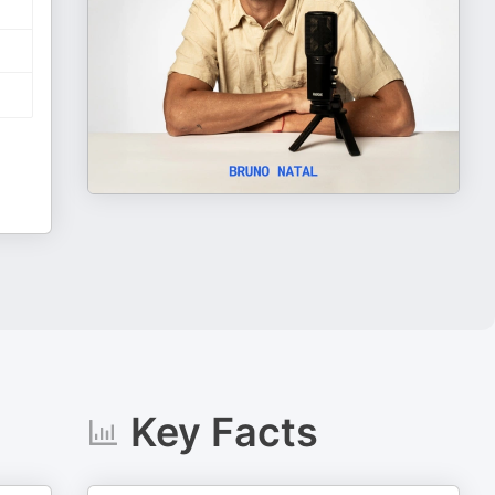
Key Facts