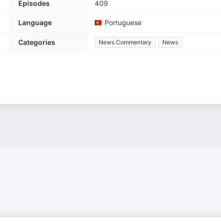
Episodes
409
Language
Portuguese
Categories
News Commentary
News