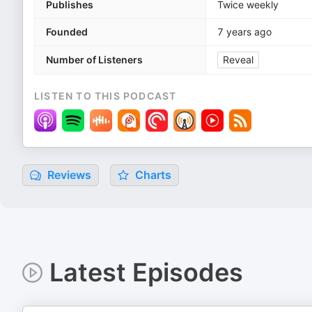
Publishes
Twice weekly
Founded
7 years ago
Number of Listeners
Reveal
LISTEN TO THIS PODCAST
Reviews
Charts
Latest Episodes