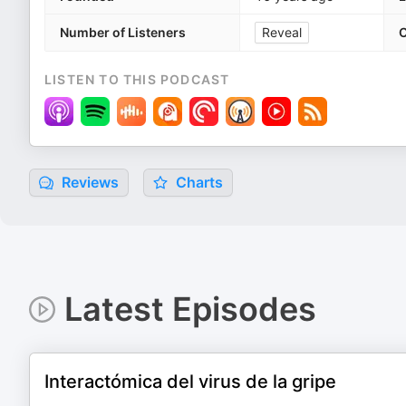
Number of Listeners
Reveal
C
LISTEN TO THIS PODCAST
Reviews
Charts
Latest Episodes
Interactómica del virus de la gripe