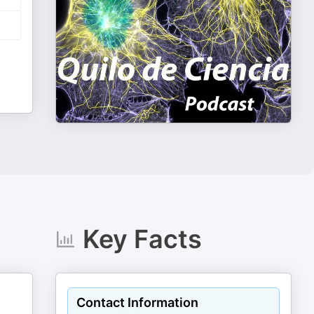
Key Facts
Contact Information