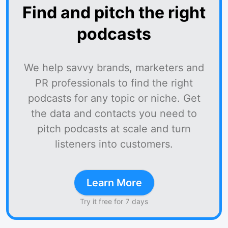
Find and pitch the right
podcasts
We help savvy brands, marketers and
PR professionals to find the right
podcasts for any topic or niche. Get
the data and contacts you need to
pitch podcasts at scale and turn
listeners into customers.
Learn More
Try it free for 7 days