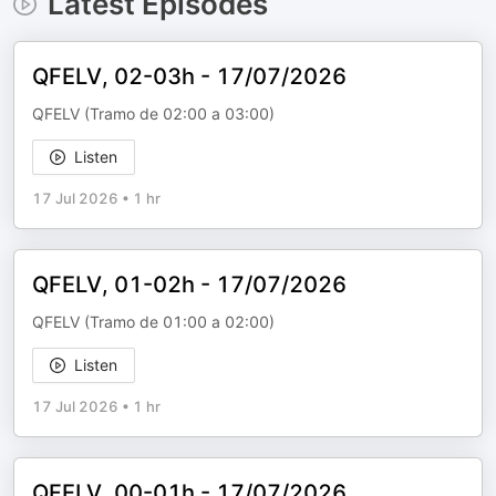
Latest Episodes
QFELV, 02-03h - 17/07/2026
QFELV (Tramo de 02:00 a 03:00)
Listen
17 Jul 2026
•
1 hr
QFELV, 01-02h - 17/07/2026
QFELV (Tramo de 01:00 a 02:00)
Listen
17 Jul 2026
•
1 hr
QFELV, 00-01h - 17/07/2026