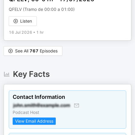
QFELV (Tramo de 00:00 a 01:00)
Listen
16 Jul 2026
•
1 hr
See All
767
Episodes
Key Facts
Contact Information
Podcast Host
View Email Address