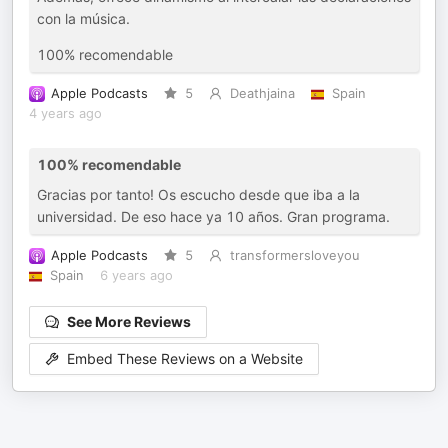
con la música.
100% recomendable
Apple Podcasts
5
Deathjaina
Spain
4 years ago
100% recomendable
Gracias por tanto! Os escucho desde que iba a la
universidad. De eso hace ya 10 años. Gran programa.
Apple Podcasts
5
transformersloveyou
Spain
6 years ago
See More Reviews
Embed These Reviews on a Website