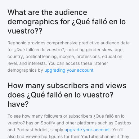
What are the audience
demographics for ¿Qué falló en lo
vuestro??
Rephonic provides comprehensive predictive audience data
for
¿Qué falló en lo vuestro?
, including gender skew, age,
country, political leaning, income, professions, education
level, and interests. You can access these listener
demographics by
upgrading your account
.
How many subscribers and views
does ¿Qué falló en lo vuestro?
have?
To see how many followers or subscribers
¿Qué falló en lo
vuestro?
has on Spotify and other platforms such as Castbox
and Podcast Addict, simply
upgrade your account
. You'll
also find viewership figures for their YouTube channel if they