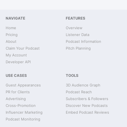
NAVIGATE
FEATURES
Home
Overview
Pricing
Listener Data
About
Podcast Information
Claim Your Podcast
Pitch Planning
My Account
Developer API
USE CASES
TOOLS
Guest Appearances
3D Audience Graph
PR for Clients
Podcast Reach
Advertising
Subscribers & Followers
Cross-Promotion
Discover New Podcasts
Influencer Marketing
Embed Podcast Reviews
Podcast Monitoring