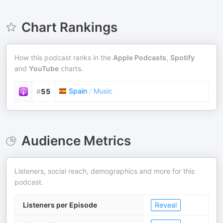
Chart Rankings
How this podcast ranks in the
Apple Podcasts
,
Spotify
and
YouTube
charts.
Spain
/
Music
#
55
Audience Metrics
Listeners, social reach, demographics and more for this
podcast.
Listeners per Episode
Reveal