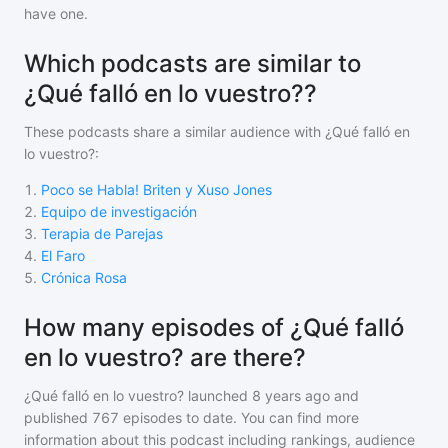
have one.
Which podcasts are similar to
¿Qué falló en lo vuestro??
These podcasts share a similar audience with
¿Qué falló en
lo vuestro?
:
1
.
Poco se Habla! Briten y Xuso Jones
2
.
Equipo de investigación
3
.
Terapia de Parejas
4
.
El Faro
5
.
Crónica Rosa
How many episodes of ¿Qué falló
en lo vuestro? are there?
¿Qué falló en lo vuestro?
launched 8 years ago and
published
767
episodes to date. You can find more
information about this podcast including rankings, audience