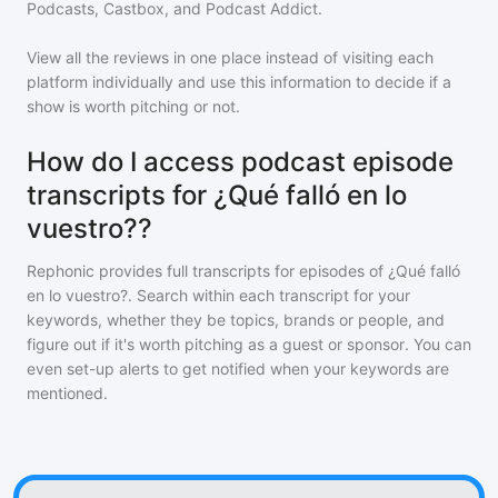
Podcasts, Castbox, and Podcast Addict.
View all the reviews in one place instead of visiting each
platform individually and use this information to decide if a
show is worth pitching or not.
How do I access podcast episode
transcripts for ¿Qué falló en lo
vuestro??
Rephonic provides full transcripts for episodes of
¿Qué falló
en lo vuestro?
. Search within each transcript for your
keywords, whether they be topics, brands or people, and
figure out if it's worth pitching as a guest or sponsor. You can
even set-up alerts to get notified when your keywords are
mentioned.