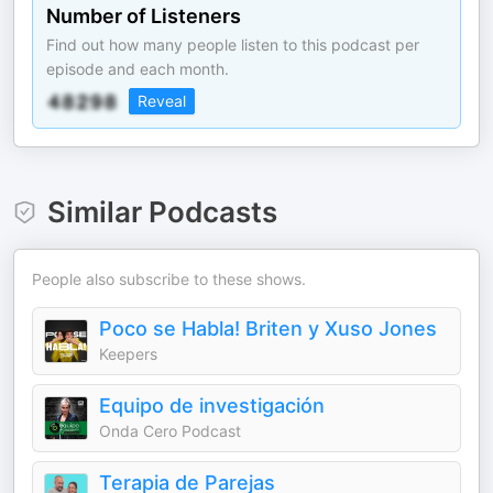
Number of Listeners
Find out how many people listen to this podcast per
episode and each month.
Reveal
Similar Podcasts
People also subscribe to these shows.
Poco se Habla! Briten y Xuso Jones
Keepers
Equipo de investigación
Onda Cero Podcast
Terapia de Parejas