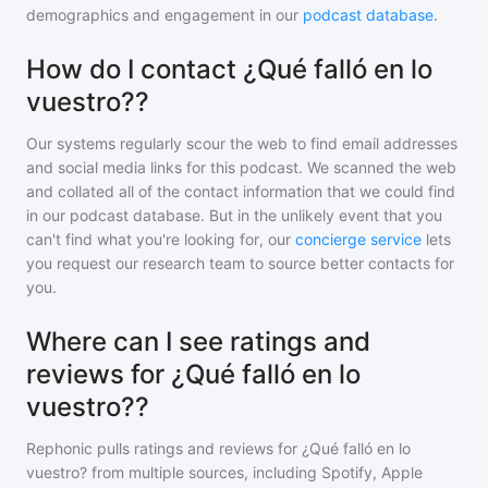
demographics and engagement in our
podcast database
.
How do I contact ¿Qué falló en lo
vuestro??
Our systems regularly scour the web to find email addresses
and social media links for this podcast. We scanned the web
and collated all of the contact information that we could find
in our podcast database. But in the unlikely event that you
can't find what you're looking for, our
concierge service
lets
you request our research team to source better contacts for
you.
Where can I see ratings and
reviews for ¿Qué falló en lo
vuestro??
Rephonic pulls ratings and reviews for
¿Qué falló en lo
vuestro?
from multiple sources, including Spotify, Apple