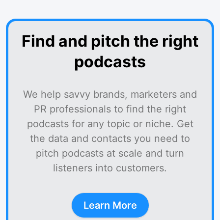
Find and pitch the right
podcasts
We help savvy brands, marketers and
PR professionals to find the right
podcasts for any topic or niche. Get
the data and contacts you need to
pitch podcasts at scale and turn
listeners into customers.
Learn More