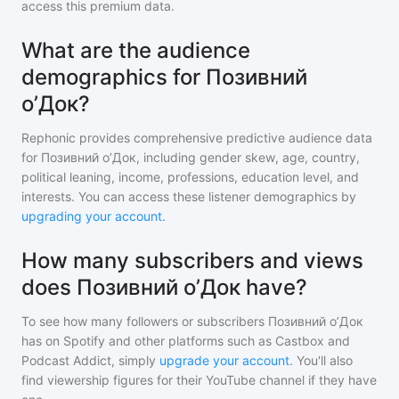
access this premium data.
What are the audience
demographics for Позивний
оʼДок?
Rephonic provides comprehensive predictive audience data
for
Позивний оʼДок
, including gender skew, age, country,
political leaning, income, professions, education level, and
interests. You can access these listener demographics by
upgrading your account
.
How many subscribers and views
does Позивний оʼДок have?
To see how many followers or subscribers
Позивний оʼДок
has on Spotify and other platforms such as Castbox and
Podcast Addict, simply
upgrade your account
. You'll also
find viewership figures for their YouTube channel if they have