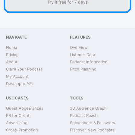
Try it free for 7 days
NAVIGATE
FEATURES
Home
Overview
Pricing
Listener Data
About
Podcast Information
Claim Your Podcast
Pitch Planning
My Account
Developer API
USE CASES
TOOLS
Guest Appearances
3D Audience Graph
PR for Clients
Podcast Reach
Advertising
Subscribers & Followers
Cross-Promotion
Discover New Podcasts