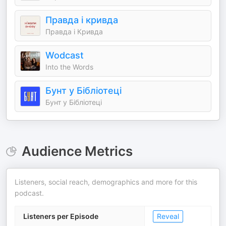
Правда і кривда
Правда і Кривда
Wodcast
Into the Words
Бунт у Бібліотеці
Бунт у Бібліотеці
Audience Metrics
Listeners, social reach, demographics and more for this
podcast.
Listeners per Episode
Reveal