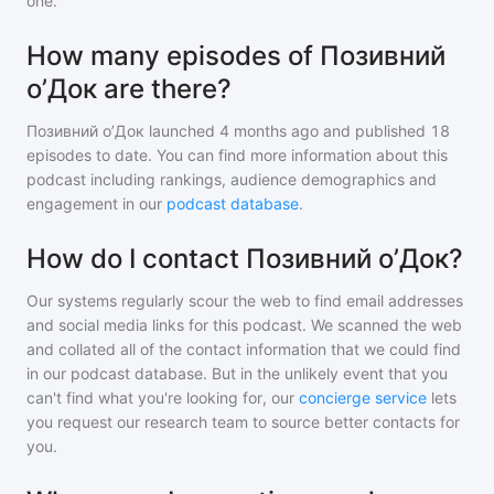
one.
How many episodes of Позивний
оʼДок are there?
Позивний оʼДок
launched 4 months ago and
published
18
episodes to date. You can find more information about this
podcast including rankings, audience demographics and
engagement in our
podcast database
.
How do I contact Позивний оʼДок?
Our systems regularly scour the web to find email addresses
and social media links for this podcast. We scanned the web
and collated all of the contact information that we could find
in our podcast database. But in the unlikely event that you
can't find what you're looking for, our
concierge service
lets
you request our research team to source better contacts for
you.