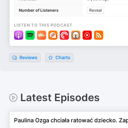
Number of Listeners
Reveal
LISTEN TO THIS PODCAST
Reviews
Charts
Latest Episodes
Paulina Ozga chciała ratować dziecko. Za