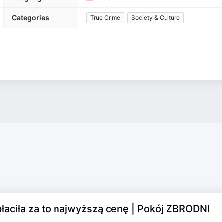
Categories
True Crime
Society & Culture
płaciła za to najwyższą cenę | Pokój ZBRODNI