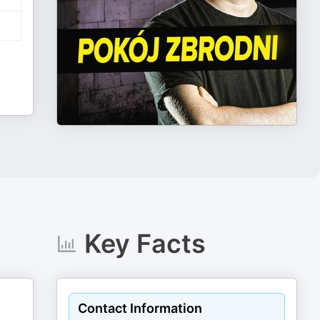
Key Facts
Contact Information