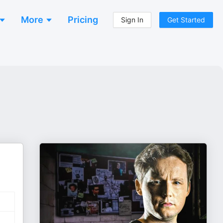
More
Pricing
Sign In
Get Started