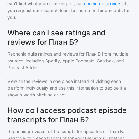
can't find what you're looking for, our
concierge service
lets
you request our research team to source better contacts for
you.
Where can I see ratings and
reviews for План Б?
Rephonic pulls ratings and reviews for
План Б
from multiple
sources, including Spotify, Apple Podcasts, Castbox, and
Podcast Addict.
View all the reviews in one place instead of visiting each
platform individually and use this information to decide if a
show is worth pitching or not.
How do I access podcast episode
transcripts for План Б?
Rephonic provides full transcripts for episodes of
План Б
.
Search within each transcript for your keywords, whether