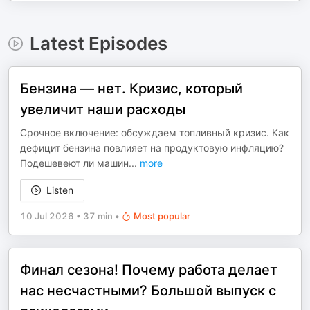
Latest Episodes
Бензина — нет. Кризис, который
увеличит наши расходы
Срочное включение: обсуждаем топливный кризис. Как
дефицит бензина повлияет на продуктовую инфляцию?
Подешевеют ли машин
...
more
Listen
10 Jul 2026
•
37 min
•
Most popular
Финал сезона! Почему работа делает
нас несчастными? Большой выпуск с