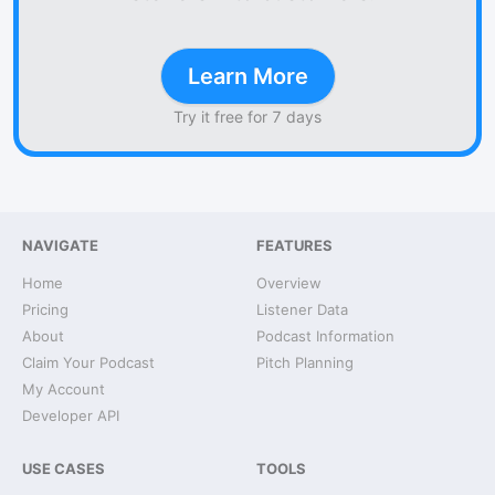
Learn More
Try it free for 7 days
NAVIGATE
FEATURES
Home
Overview
Pricing
Listener Data
About
Podcast Information
Claim Your Podcast
Pitch Planning
My Account
Developer API
USE CASES
TOOLS