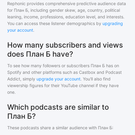
Rephonic provides comprehensive predictive audience data
for
План Б
, including gender skew, age, country, political
leaning, income, professions, education level, and interests.
You can access these listener demographics by
upgrading
your account
.
How many subscribers and views
does План Б have?
To see how many followers or subscribers
План Б
has on
Spotify and other platforms such as Castbox and Podcast
Addict, simply
upgrade your account
. You'll also find
viewership figures for their YouTube channel if they have
one.
Which podcasts are similar to
План Б?
These podcasts share a similar audience with
План Б
: