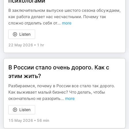
психологами
В заключительном выпуске шестого сезона обсуждаем,
как работа делает нас несчастными. Почему так
сложно отделить себя от
...
more
Listen
22 May 2026
•
1 hr
В России стало очень дорого. Как с
этим жить?
Разбираемся, почему в России все стало так дорого.
Как выживает малый бизнес? Что делать, чтобы
окончательно не разорить
...
more
Listen
15 May 2026
•
56 min