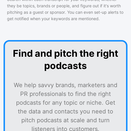
they be topics, brands or people, and figure out if it's worth
pitching as a guest or sponsor. You can even set-up alerts to
get notified when your keywords are mentioned.
Find and pitch the right
podcasts
We help savvy brands, marketers and
PR professionals to find the right
podcasts for any topic or niche. Get
the data and contacts you need to
pitch podcasts at scale and turn
listeners into customers.