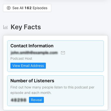
See All
162
Episodes
Key Facts
Contact Information
Podcast Host
View Email Address
Number of Listeners
Find out how many people listen to this podcast per
episode and each month.
Reveal