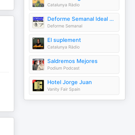
Catalunya Ràdio
Deforme Semanal Ideal Total
Deforme Semanal
El suplement
Catalunya Ràdio
Saldremos Mejores
Podium Podcast
Hotel Jorge Juan
Vanity Fair Spain