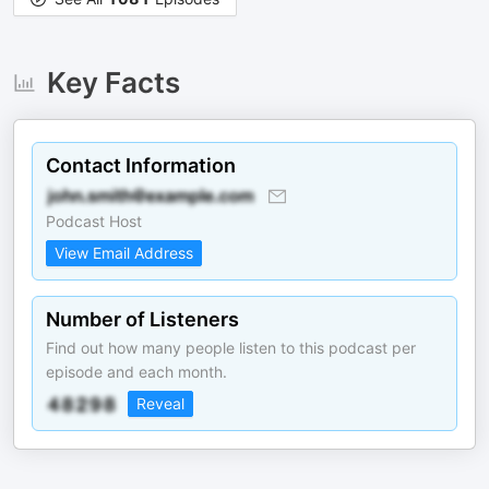
Key Facts
Contact Information
Podcast Host
View Email Address
Number of Listeners
Find out how many people listen to this podcast per
episode and each month.
Reveal