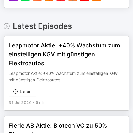
Latest Episodes
Leapmotor Aktie: +40% Wachstum zum
einstelligen KGV mit günstigen
Elektroautos
Leapmotor Aktie: +40% Wachstum zum einstelligen KGV
mit günstigen Elektroautos
Listen
31 Jul 2026
•
5 min
Flerie AB Aktie: Biotech VC zu 50%