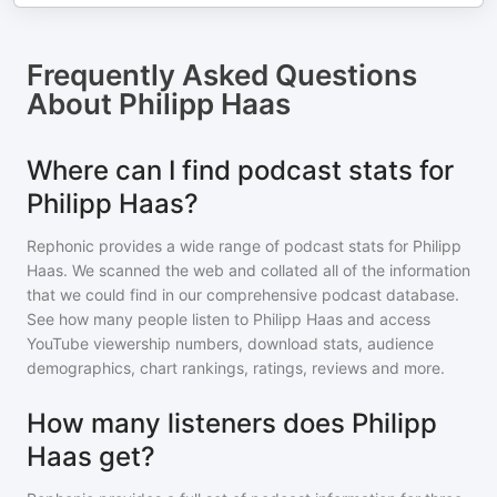
Frequently Asked Questions
About
Philipp Haas
Where can I find podcast stats for
Philipp Haas?
Rephonic provides a wide range of podcast stats for
Philipp
Haas
. We scanned the web and collated all of the information
that we could find in our comprehensive podcast database.
See how many people listen to
Philipp Haas
and access
YouTube viewership numbers, download stats, audience
demographics, chart rankings, ratings, reviews and more.
How many listeners does Philipp
Haas get?