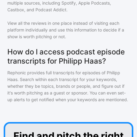
multiple sources, including Spotify, Apple Podcasts,
Castbox, and Podcast Addict.
View all the reviews in one place instead of visiting each
platform individually and use this information to decide if a
show is worth pitching or not.
How do I access podcast episode
transcripts for Philipp Haas?
Rephonic provides full transcripts for episodes of
Philipp
Haas
. Search within each transcript for your keywords,
whether they be topics, brands or people, and figure out if
it's worth pitching as a guest or sponsor. You can even set-
up alerts to get notified when your keywords are mentioned.
Find and pitch the right