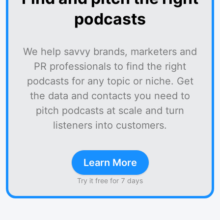
podcasts
We help savvy brands, marketers and
PR professionals to find the right
podcasts for any topic or niche. Get
the data and contacts you need to
pitch podcasts at scale and turn
listeners into customers.
Learn More
Try it free for 7 days