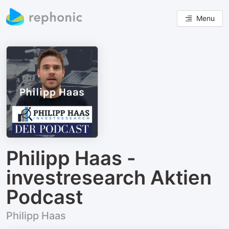
Menu
Philipp Haas -
investresearch Aktien
Podcast
Philipp Haas