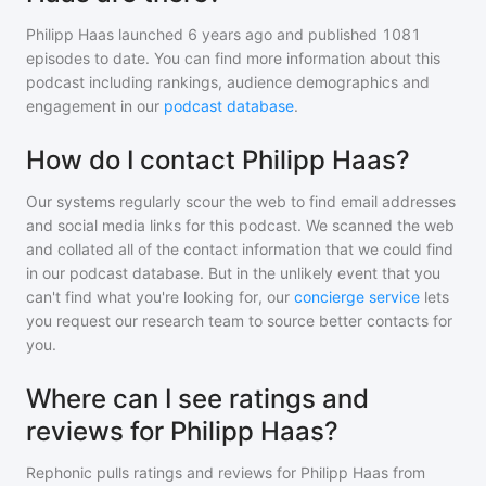
Philipp Haas
launched 6 years ago and
published
1081
episodes to date. You can find more information about this
podcast including rankings, audience demographics and
engagement in our
podcast database
.
How do I contact Philipp Haas?
Our systems regularly scour the web to find email addresses
and social media links for this podcast. We scanned the web
and collated all of the contact information that we could find
in our podcast database. But in the unlikely event that you
can't find what you're looking for, our
concierge service
lets
you request our research team to source better contacts for
you.
Where can I see ratings and
reviews for Philipp Haas?
Rephonic pulls ratings and reviews for
Philipp Haas
from