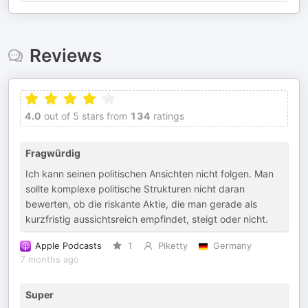
Reviews
4.0
out of 5 stars from
134
ratings
Fragwürdig
Ich kann seinen politischen Ansichten nicht folgen. Man
sollte komplexe politische Strukturen nicht daran
bewerten, ob die riskante Aktie, die man gerade als
kurzfristig aussichtsreich empfindet, steigt oder nicht.
Apple Podcasts
1
Piketty
Germany
7 months ago
Super