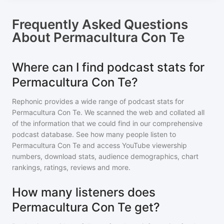
Frequently Asked Questions
About
Permacultura Con Te
Where can I find podcast stats for
Permacultura Con Te?
Rephonic provides a wide range of podcast stats for
Permacultura Con Te
. We scanned the web and collated all
of the information that we could find in our comprehensive
podcast database. See how many people listen to
Permacultura Con Te
and access YouTube viewership
numbers, download stats, audience demographics, chart
rankings, ratings, reviews and more.
How many listeners does
Permacultura Con Te get?