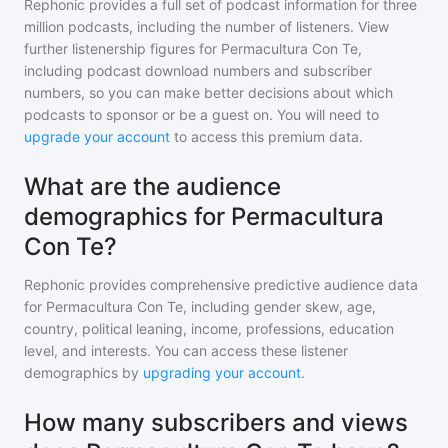
Rephonic provides a full set of podcast information for
three
million
podcasts, including the number of listeners. View
further listenership figures for
Permacultura Con Te
,
including podcast download numbers and subscriber
numbers, so you can make better decisions about which
podcasts to sponsor or be a guest on. You will need to
upgrade your account
to access this premium data.
What are the audience
demographics for Permacultura
Con Te?
Rephonic provides comprehensive predictive audience data
for
Permacultura Con Te
, including gender skew, age,
country, political leaning, income, professions, education
level, and interests. You can access these listener
demographics by
upgrading your account
.
How many subscribers and views