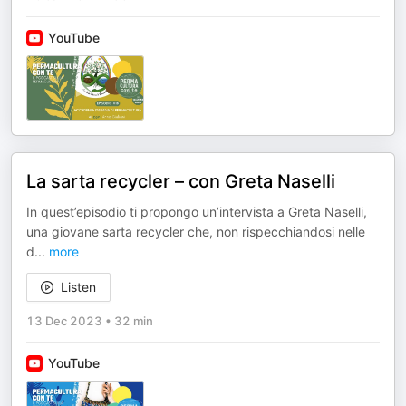
YouTube
La sarta recycler – con Greta Naselli
In quest’episodio ti propongo un’intervista a Greta Naselli,
una giovane sarta recycler che, non rispecchiandosi nelle
d
...
more
Listen
13 Dec 2023
•
32 min
YouTube