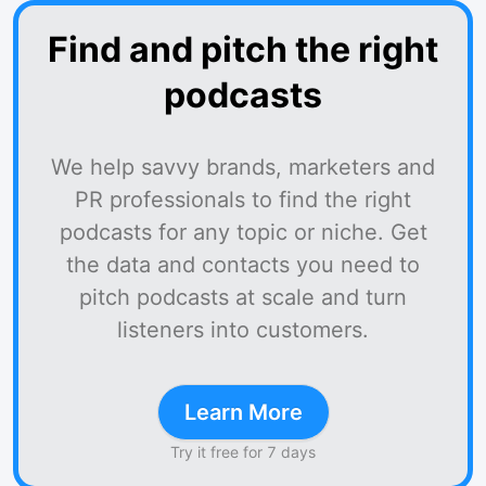
Find and pitch the right
podcasts
We help savvy brands, marketers and
PR professionals to find the right
podcasts for any topic or niche. Get
the data and contacts you need to
pitch podcasts at scale and turn
listeners into customers.
Learn More
Try it free for 7 days