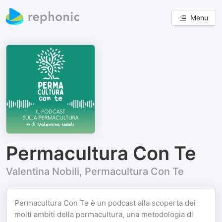
Menu
Permacultura Con Te
Valentina Nobili, Permacultura Con Te
Permacultura Con Te è un podcast alla scoperta dei
molti ambiti della permacultura, una metodologia di