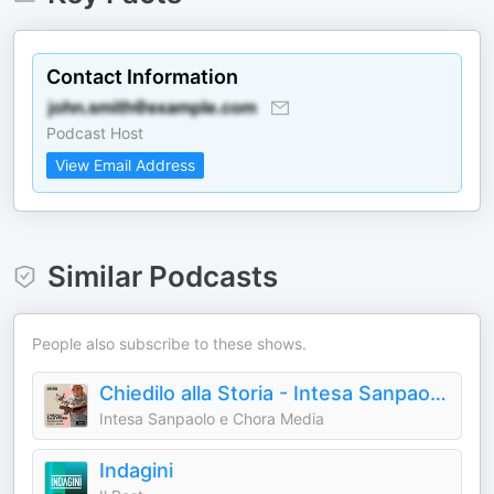
Contact Information
Podcast Host
View Email Address
Similar Podcasts
People also subscribe to these shows.
Chiedilo alla Storia - Intesa Sanpaolo On Air
Intesa Sanpaolo e Chora Media
Indagini