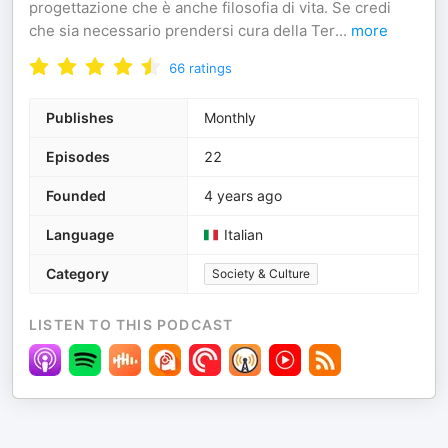
progettazione che è anche filosofia di vita. Se credi
che sia necessario prendersi cura della Ter
...
more
66
ratings
Publishes
Monthly
Episodes
22
Founded
4 years ago
Language
Italian
Category
Society & Culture
LISTEN TO THIS PODCAST