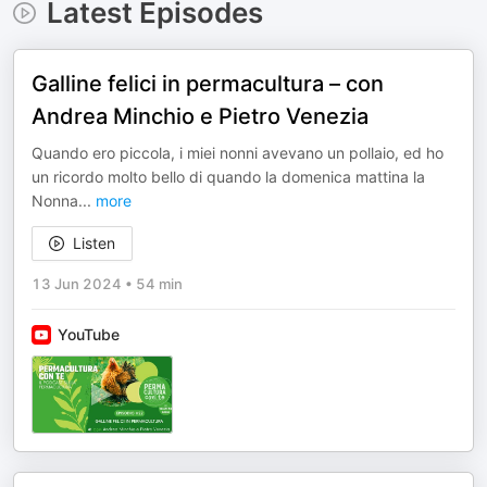
Latest Episodes
Galline felici in permacultura – con
Andrea Minchio e Pietro Venezia
Quando ero piccola, i miei nonni avevano un pollaio, ed ho
un ricordo molto bello di quando la domenica mattina la
Nonna
...
more
Listen
13 Jun 2024
•
54 min
YouTube