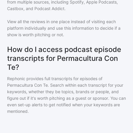
from multiple sources, including Spotify, Apple Podcasts,
Castbox, and Podcast Addict.
View all the reviews in one place instead of visiting each
platform individually and use this information to decide if a
show is worth pitching or not.
How do I access podcast episode
transcripts for Permacultura Con
Te?
Rephonic provides full transcripts for episodes of
Permacultura Con Te
. Search within each transcript for your
keywords, whether they be topics, brands or people, and
figure out if it's worth pitching as a guest or sponsor. You can
even set-up alerts to get notified when your keywords are
mentioned.