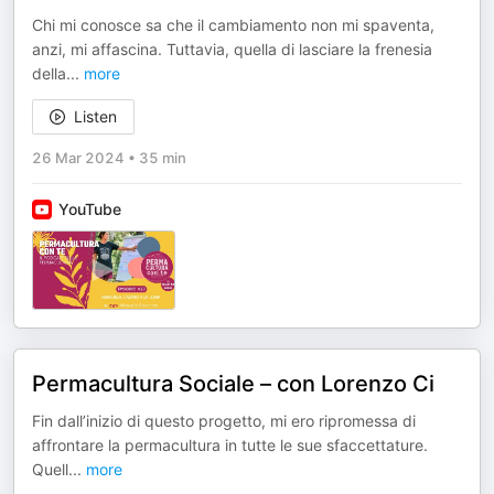
Chi mi conosce sa che il cambiamento non mi spaventa,
anzi, mi affascina. Tuttavia, quella di lasciare la frenesia
della
...
more
Listen
26 Mar 2024
•
35 min
YouTube
Permacultura Sociale – con Lorenzo Ci
Fin dall’inizio di questo progetto, mi ero ripromessa di
affrontare la permacultura in tutte le sue sfaccettature.
Quell
...
more