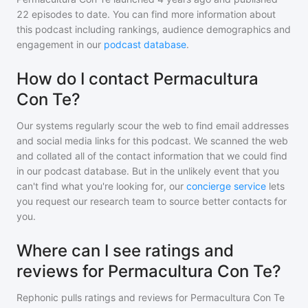
22
episodes to date. You can find more information about
this podcast including rankings, audience demographics and
engagement in our
podcast database
.
How do I contact Permacultura
Con Te?
Our systems regularly scour the web to find email addresses
and social media links for this podcast. We scanned the web
and collated all of the contact information that we could find
in our podcast database. But in the unlikely event that you
can't find what you're looking for, our
concierge service
lets
you request our research team to source better contacts for
you.
Where can I see ratings and
reviews for Permacultura Con Te?
Rephonic pulls ratings and reviews for
Permacultura Con Te