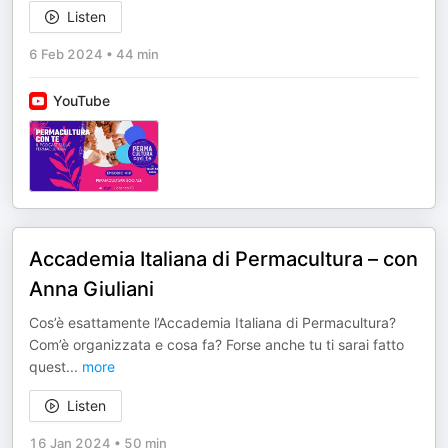
Listen
6 Feb 2024
•
44 min
YouTube
Accademia Italiana di Permacultura – con
Anna Giuliani
Cos’è esattamente l’Accademia Italiana di Permacultura?
Com’è organizzata e cosa fa? Forse anche tu ti sarai fatto
quest
...
more
Listen
16 Jan 2024
•
50 min