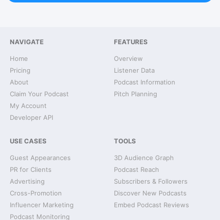
NAVIGATE
FEATURES
Home
Overview
Pricing
Listener Data
About
Podcast Information
Claim Your Podcast
Pitch Planning
My Account
Developer API
USE CASES
TOOLS
Guest Appearances
3D Audience Graph
PR for Clients
Podcast Reach
Advertising
Subscribers & Followers
Cross-Promotion
Discover New Podcasts
Influencer Marketing
Embed Podcast Reviews
Podcast Monitoring