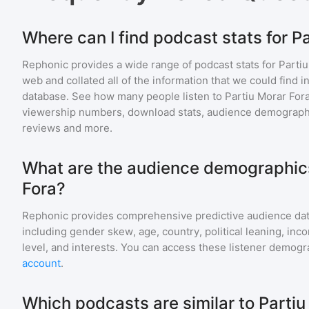
Where can I find podcast stats for P
Rephonic provides a wide range of podcast stats for
Partiu
web and collated all of the information that we could find
database. See how many people listen to
Partiu Morar For
viewership numbers, download stats, audience demographic
reviews and more.
What are the audience demographics
Fora?
Rephonic provides comprehensive predictive audience dat
including gender skew, age, country, political leaning, inc
level, and interests. You can access these listener demogr
account
.
Which podcasts are similar to Partiu