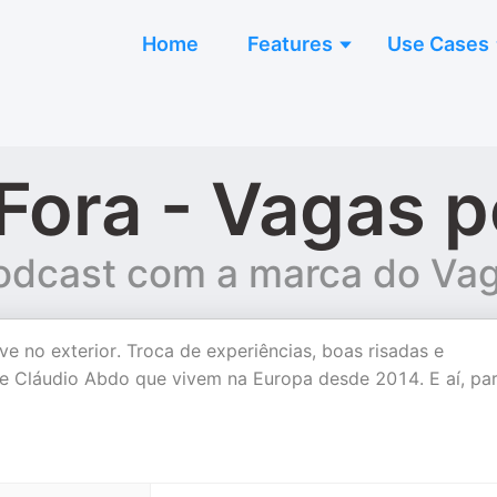
Home
Features
Use Cases
 Fora - Vagas 
podcast com a marca do Va
e no exterior. Troca de experiências, boas risadas e
 Cláudio Abdo que vivem na Europa desde 2014. E aí, par