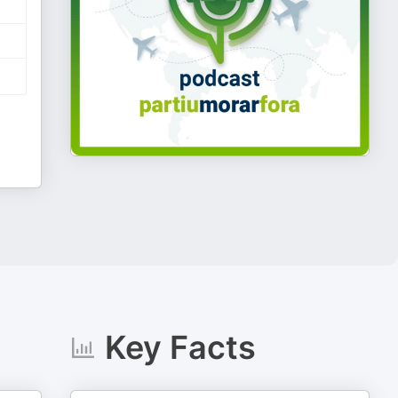
Key Facts