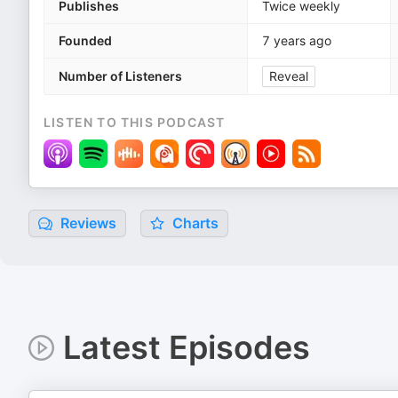
Publishes
Twice weekly
Founded
7 years ago
Number of Listeners
Reveal
LISTEN TO THIS PODCAST
Reviews
Charts
Latest Episodes