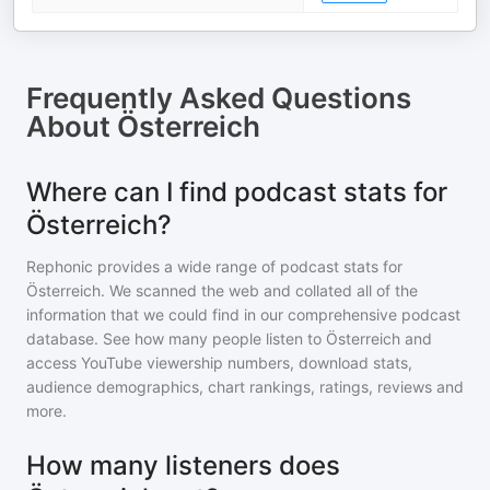
Frequently Asked Questions
About
Österreich
Where can I find podcast stats for
Österreich?
Rephonic provides a wide range of podcast stats for
Österreich
. We scanned the web and collated all of the
information that we could find in our comprehensive podcast
database. See how many people listen to
Österreich
and
access YouTube viewership numbers, download stats,
audience demographics, chart rankings, ratings, reviews and
more.
How many listeners does