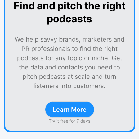
Find and pitch the right
podcasts
We help savvy brands, marketers and
PR professionals to find the right
podcasts for any topic or niche. Get
the data and contacts you need to
pitch podcasts at scale and turn
listeners into customers.
Learn More
Try it free for 7 days