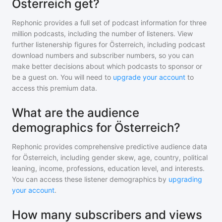
Österreich get?
Rephonic provides a full set of podcast information for
three
million
podcasts, including the number of listeners. View
further listenership figures for
Österreich
, including podcast
download numbers and subscriber numbers, so you can
make better decisions about which podcasts to sponsor or
be a guest on. You will need to
upgrade your account
to
access this premium data.
What are the audience
demographics for Österreich?
Rephonic provides comprehensive predictive audience data
for
Österreich
, including gender skew, age, country, political
leaning, income, professions, education level, and interests.
You can access these listener demographics by
upgrading
your account
.
How many subscribers and views