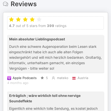
Reviews
4.7
out of 5 stars from
399
ratings
Mein absoluter Lieblingspodcast
Durch eine schwere Augenoperation beim Lesen stark
eingeschränkt habe ich auch alle alten Folgen
wiedergehört und will mich herzlich bedanken. Großartig,
informativ, unterhaltsam gemacht, ein einziges
Vergnügen - bitte weiter so!
Apple Podcasts
5
mateko
Austria
4 months ago
Erträglich ; wäre wirklich toll ohne nervige
Soundeffekte
Eigentlich eine wirklich tolle Sendung, es kostet jedoch