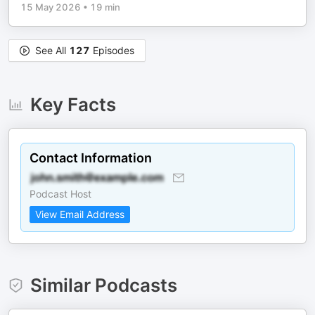
15 May 2026
•
19 min
See All
127
Episodes
Key Facts
Contact Information
Podcast Host
View Email Address
Similar Podcasts