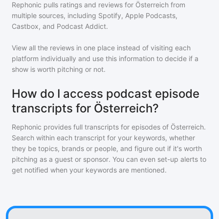
Rephonic pulls ratings and reviews for
Österreich
from
multiple sources, including Spotify, Apple Podcasts,
Castbox, and Podcast Addict.
View all the reviews in one place instead of visiting each
platform individually and use this information to decide if a
show is worth pitching or not.
How do I access podcast episode
transcripts for Österreich?
Rephonic provides full transcripts for episodes of
Österreich
.
Search within each transcript for your keywords, whether
they be topics, brands or people, and figure out if it's worth
pitching as a guest or sponsor. You can even set-up alerts to
get notified when your keywords are mentioned.