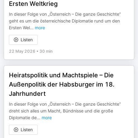
Ersten Weltkrieg
In dieser Folge von „Österreich – Die ganze Geschichte“
geht es um die österreichische Diplomatie rund um den
Ersten Wel
...
more
Listen
22 May 2026
•
30 min
Heiratspolitik und Machtspiele – Die
Außenpolitik der Habsburger im 18.
Jahrhundert
In dieser Folge von „Österreich – Die ganze Geschichte“
dreht sich alles um Macht, Bündnisse und die große
Diplomatie de
...
more
Listen