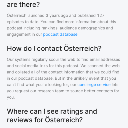
are there?
Österreich
launched 3 years ago and
published
127
episodes to date. You can find more information about this
podcast including rankings, audience demographics and
engagement in our
podcast database
.
How do I contact Österreich?
Our systems regularly scour the web to find email addresses
and social media links for this podcast. We scanned the web
and collated all of the contact information that we could find
in our podcast database. But in the unlikely event that you
can't find what you're looking for, our
concierge service
lets
you request our research team to source better contacts for
you.
Where can I see ratings and
reviews for Österreich?