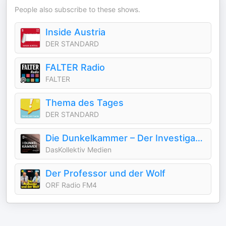
People also subscribe to these shows.
Inside Austria
DER STANDARD
FALTER Radio
FALTER
Thema des Tages
DER STANDARD
Die Dunkelkammer – Der Investigativ-Podcast
DasKollektiv Medien
Der Professor und der Wolf
ORF Radio FM4