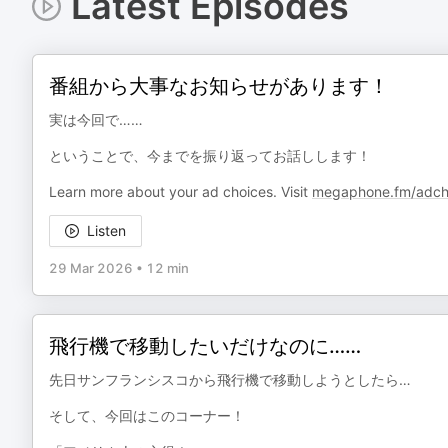
Latest Episodes
番組から大事なお知らせがあります！
実は今回で……
ということで、今までを振り返ってお話しします！
Learn more about your ad choices. Visit
megaphone.fm/adch
Listen
29 Mar 2026
•
12 min
飛行機で移動したいだけなのに……
先日サンフランシスコから飛行機で移動しようとしたら…
そして、今回はこのコーナー！