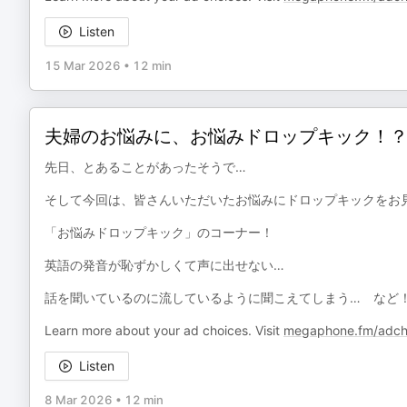
Listen
15 Mar 2026
•
12 min
夫婦のお悩みに、お悩みドロップキック！
先日、とあることがあったそうで…
そして今回は、皆さんいただいたお悩みにドロップキックをお
「お悩みドロップキック」のコーナー！
英語の発音が恥ずかしくて声に出せない…
話を聞いているのに流しているように聞こえてしまう… など
Learn more about your ad choices. Visit
megaphone.fm/adch
Listen
8 Mar 2026
•
12 min