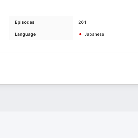
Episodes
261
Language
Japanese