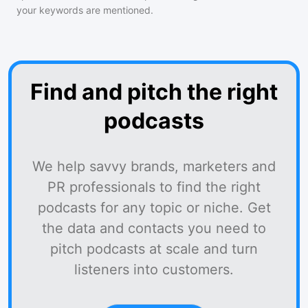
your keywords are mentioned.
Find and pitch the right
podcasts
We help savvy brands, marketers and
PR professionals to find the right
podcasts for any topic or niche. Get
the data and contacts you need to
pitch podcasts at scale and turn
listeners into customers.