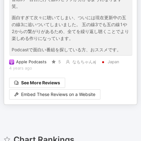
笑。
面白すぎて次々に聴いてしまい、ついには現在更新中の五
の線3に追いついてしまいました。 五の線3でも五の線1や
2からの繋がりがあるため、全てを繰り返し聴くことでより
楽しめる作りになっています。
Podcastで面白い番組を探している方、おススメです。
Apple Podcasts
5
なもちゃんaj
Japan
4 years ago
See More Reviews
Embed These Reviews on a Website
Chart Rankings