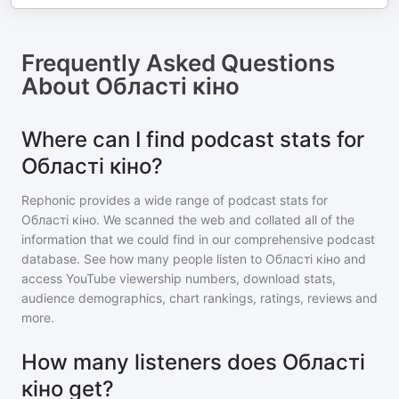
Frequently Asked Questions
About
Області кіно
Where can I find podcast stats for
Області кіно?
Rephonic provides a wide range of podcast stats for
Області кіно
. We scanned the web and collated all of the
information that we could find in our comprehensive podcast
database. See how many people listen to
Області кіно
and
access YouTube viewership numbers, download stats,
audience demographics, chart rankings, ratings, reviews and
more.
How many listeners does Області
кіно get?