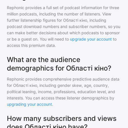
Rephonic provides a full set of podcast information for
three
million
podcasts, including the number of listeners. View
further listenership figures for
Області кіно
, including
podcast download numbers and subscriber numbers, so you
can make better decisions about which podcasts to sponsor
or be a guest on. You will need to
upgrade your account
to
access this premium data.
What are the audience
demographics for Області кіно?
Rephonic provides comprehensive predictive audience data
for
Області кіно
, including gender skew, age, country,
political leaning, income, professions, education level, and
interests. You can access these listener demographics by
upgrading your account
.
How many subscribers and views
does Області кіно have?