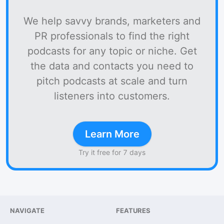
We help savvy brands, marketers and
PR professionals to find the right
podcasts for any topic or niche. Get
the data and contacts you need to
pitch podcasts at scale and turn
listeners into customers.
Learn More
Try it free for 7 days
NAVIGATE
FEATURES