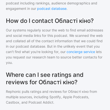
podcast including rankings, audience demographics and
engagement in our
podcast database
.
How do I contact Області кіно?
Our systems regularly scour the web to find email addresses
and social media links for this podcast. We scanned the web
and collated all of the contact information that we could find
in our podcast database. But in the unlikely event that you
can't find what you're looking for, our
concierge service
lets
you request our research team to source better contacts for
you.
Where can I see ratings and
reviews for Області кіно?
Rephonic pulls ratings and reviews for
Області кіно
from
multiple sources, including Spotify, Apple Podcasts,
Castbox, and Podcast Addict.