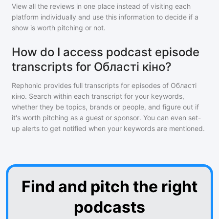
View all the reviews in one place instead of visiting each
platform individually and use this information to decide if a
show is worth pitching or not.
How do I access podcast episode
transcripts for Області кіно?
Rephonic provides full transcripts for episodes of
Області
кіно
. Search within each transcript for your keywords,
whether they be topics, brands or people, and figure out if
it's worth pitching as a guest or sponsor. You can even set-
up alerts to get notified when your keywords are mentioned.
Find and pitch the right
podcasts