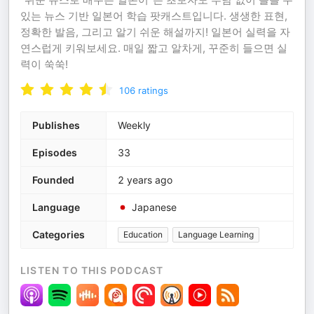
있는 뉴스 기반 일본어 학습 팟캐스트입니다. 생생한 표현,
정확한 발음, 그리고 알기 쉬운 해설까지! 일본어 실력을 자
연스럽게 키워보세요. 매일 짧고 알차게, 꾸준히 들으면 실
력이 쑥쑥!
106
ratings
Publishes
Weekly
Episodes
33
Founded
2 years ago
Language
Japanese
Categories
Education
Language Learning
LISTEN TO THIS PODCAST