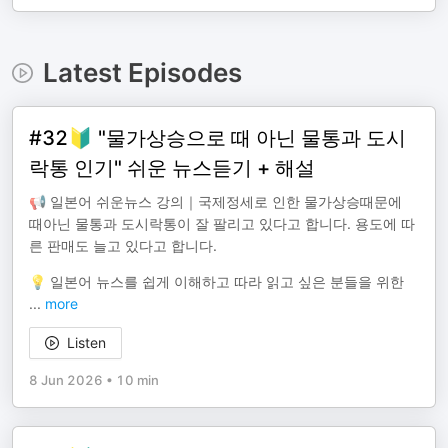
Latest Episodes
#32🔰 "물가상승으로 때 아닌 물통과 도시
락통 인기" 쉬운 뉴스듣기 + 해설
📢 일본어 쉬운뉴스 강의｜국제정세로 인한 물가상승때문에
때아닌 물통과 도시락통이 잘 팔리고 있다고 합니다. 용도에 따
른 판매도 늘고 있다고 합니다.
💡 일본어 뉴스를 쉽게 이해하고 따라 읽고 싶은 분들을 위한
...
more
Listen
8 Jun 2026
•
10 min