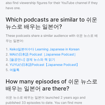
also find viewership figures for their YouTube channel if they
have one.
Which podcasts are similar to 쉬운
뉴스로 배우는 일본어?
These podcasts share a similar audience with
쉬운 뉴스로 배
우는 일본어
:
1
.
Keiko일본어수다 Learning Japanese in Korean
2
.
MAIの日本語 Podcast［Japanese Podcast］
3
.
[쓸공언니] 경제 뉴스와 책 읽기
4
.
YUYUの日本語Podcast【Japanese Podcast】
5
.
여둘톡
How many episodes of 쉬운 뉴스로
배우는 일본어 are there?
쉬운 뉴스로 배우는 일본어
launched 2 years ago and
published
33
episodes to date. You can find more