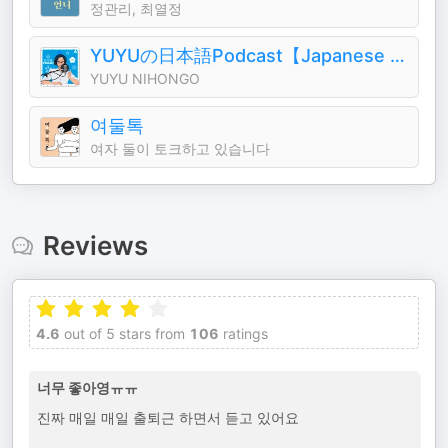
정관리, 최열정
YUYUの日本語Podcast【Japanese Podcast】
YUYU NIHONGO
여둘톡
여자 둘이 토크하고 있습니다
Reviews
4.6
out of 5 stars from
106
ratings
너무 좋아영ㅠㅠ
진짜 매일 매일 출퇴근 하면서 듣고 있어요