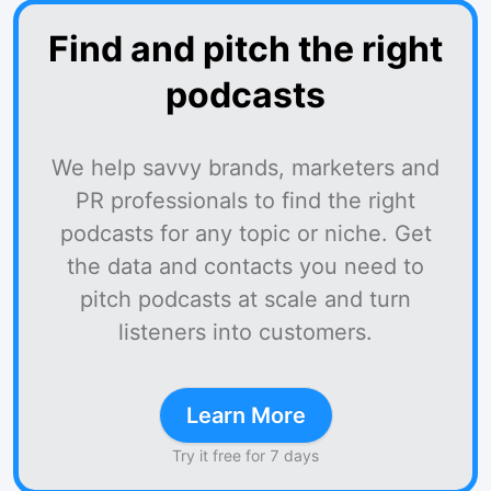
Find and pitch the right
podcasts
We help savvy brands, marketers and
PR professionals to find the right
podcasts for any topic or niche. Get
the data and contacts you need to
pitch podcasts at scale and turn
listeners into customers.
Learn More
Try it free for 7 days