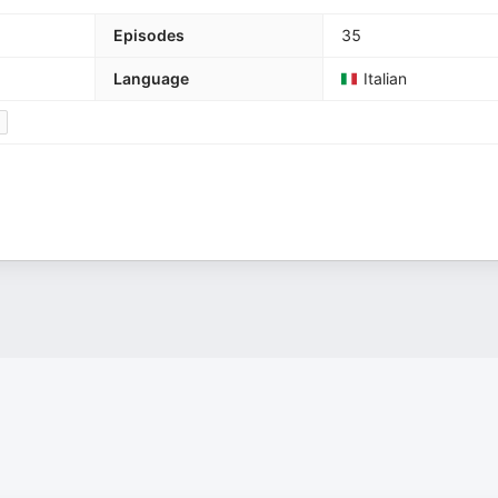
Episodes
35
Language
Italian