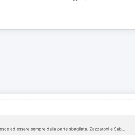
 riesce ad essere sempre dalla parte sbagliata. Zazzaroni e Sab…..