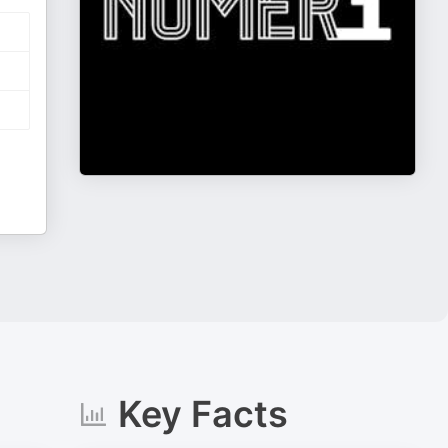
Key Facts