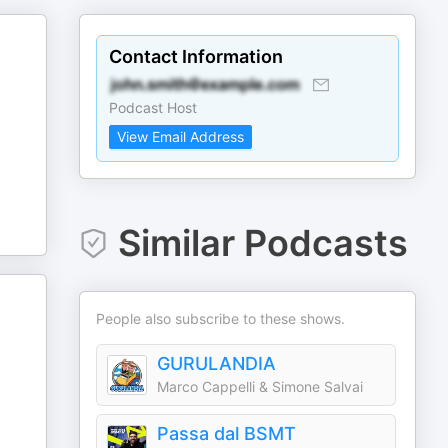
Contact Information
Podcast Host
View Email Address
Similar Podcasts
People also subscribe to these shows.
GURULANDIA
Marco Cappelli & Simone Salvai
Passa dal BSMT