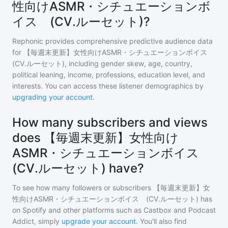
性向けASMR・シチュエーションボ
イス (CV.ルーセット)?
Rephonic provides comprehensive predictive audience data
for
【毎週末更新】女性向けASMR・シチュエーションボイス
(CV.ルーセット)
, including gender skew, age, country,
political leaning, income, professions, education level, and
interests. You can access these listener demographics by
upgrading your account
.
How many subscribers and views
does 【毎週末更新】女性向け
ASMR・シチュエーションボイス
(CV.ルーセット) have?
To see how many followers or subscribers
【毎週末更新】女
性向けASMR・シチュエーションボイス (CV.ルーセット)
has
on Spotify and other platforms such as Castbox and Podcast
Addict, simply
upgrade your account
. You'll also find