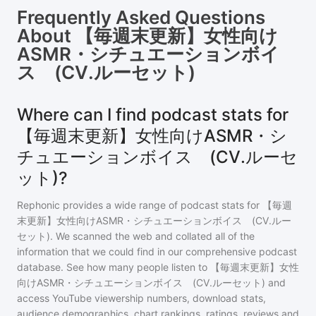
Frequently Asked Questions
About
【毎週末更新】女性向け
ASMR・シチュエーションボイ
ス (CV.ルーセット)
Where can I find podcast stats for
【毎週末更新】女性向けASMR・シ
チュエーションボイス (CV.ルーセ
ット)?
Rephonic provides a wide range of podcast stats for
【毎週
末更新】女性向けASMR・シチュエーションボイス (CV.ルー
セット)
. We scanned the web and collated all of the
information that we could find in our comprehensive podcast
database. See how many people listen to
【毎週末更新】女性
向けASMR・シチュエーションボイス (CV.ルーセット)
and
access YouTube viewership numbers, download stats,
audience demographics, chart rankings, ratings, reviews and