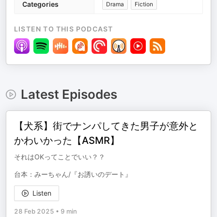
Categories
Drama
Fiction
LISTEN TO THIS PODCAST
Latest Episodes
【犬系】街でナンパしてきた男子が意外と
かわいかった【ASMR】
それはOKってことでいい？？
台本：みーちゃん/『お誘いのデート』
Listen
28 Feb 2025
•
9 min