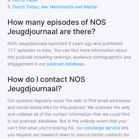
5
.
Dutch Today: leer Nederlands met Martijn
How many episodes of NOS
Jeugdjournaal are there?
NOS Jeugdjournaal
launched 5 years ago and
published
171
episodes to date. You can find more information about
this podcast including rankings, audience demographics and
engagement in our
podcast database
.
How do I contact NOS
Jeugdjournaal?
Our systems regularly scour the web to find email addresses
and social media links for this podcast. We scanned the web
and collated all of the contact information that we could find
in our podcast database. But in the unlikely event that you
can't find what you're looking for, our
concierge service
lets
you request our research team to source better contacts for