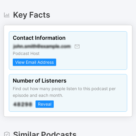
Key Facts
Contact Information
Podcast Host
View Email Address
Number of Listeners
Find out how many people listen to this podcast per
episode and each month.
Reveal
Similar Podcasts