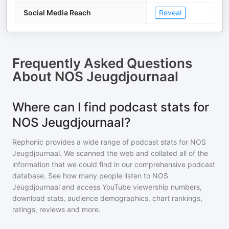
Social Media Reach
Reveal
Frequently Asked Questions
About
NOS Jeugdjournaal
Where can I find podcast stats for
NOS Jeugdjournaal?
Rephonic provides a wide range of podcast stats for
NOS
Jeugdjournaal
. We scanned the web and collated all of the
information that we could find in our comprehensive podcast
database. See how many people listen to
NOS
Jeugdjournaal
and access YouTube viewership numbers,
download stats, audience demographics, chart rankings,
ratings, reviews and more.