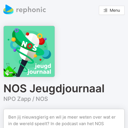
Menu
NOS Jeugdjournaal
NPO Zapp / NOS
Ben jij nieuwsgierig en wil je meer weten over wat er
in de wereld speelt? In de podcast van het NOS