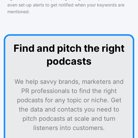
even set-up alerts to get notified when your keywords are
mentioned.
Find and pitch the right
podcasts
We help savvy brands, marketers and
PR professionals to find the right
podcasts for any topic or niche. Get
the data and contacts you need to
pitch podcasts at scale and turn
listeners into customers.