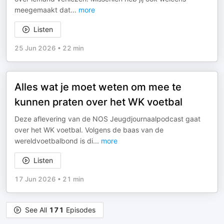
meegemaakt dat
...
more
Listen
25 Jun 2026
•
22 min
Alles wat je moet weten om mee te
kunnen praten over het WK voetbal
Deze aflevering van de NOS Jeugdjournaalpodcast gaat
over het WK voetbal. Volgens de baas van de
wereldvoetbalbond is di
...
more
Listen
17 Jun 2026
•
21 min
See All
171
Episodes