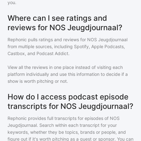
you.
Where can I see ratings and
reviews for NOS Jeugdjournaal?
Rephonic pulls ratings and reviews for
NOS Jeugdjournaal
from multiple sources, including Spotify, Apple Podcasts,
Castbox, and Podcast Addict.
View all the reviews in one place instead of visiting each
platform individually and use this information to decide if a
show is worth pitching or not.
How do I access podcast episode
transcripts for NOS Jeugdjournaal?
Rephonic provides full transcripts for episodes of
NOS
Jeugdjournaal
. Search within each transcript for your
keywords, whether they be topics, brands or people, and
figure out if it's worth pitching as a guest or sponsor. You can