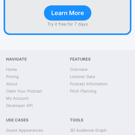
Learn More
Try it free for 7 days
NAVIGATE
FEATURES
Home
Overview
Pricing
Listener Data
About
Podcast Information
Claim Your Podcast
Pitch Planning
My Account
Developer API
USE CASES
TOOLS
Guest Appearances
3D Audience Graph