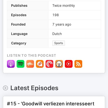
Publishes
Twice monthly
Episodes
198
Founded
7 years ago
Language
Dutch
Category
Sports
LISTEN TO THIS PODCAST
Latest Episodes
#15 - 'Goodwill verliezen interesseert