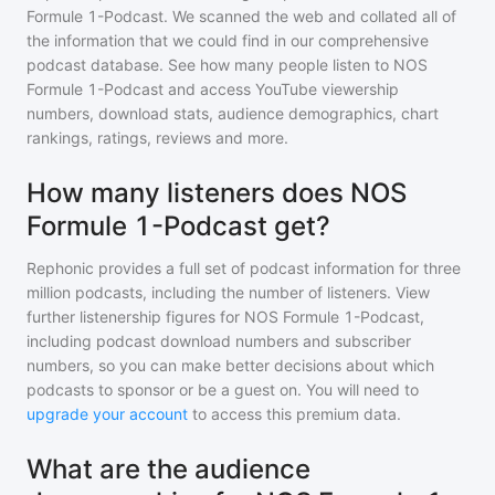
Formule 1-Podcast
. We scanned the web and collated all of
the information that we could find in our comprehensive
podcast database. See how many people listen to
NOS
Formule 1-Podcast
and access YouTube viewership
numbers, download stats, audience demographics, chart
rankings, ratings, reviews and more.
How many listeners does NOS
Formule 1-Podcast get?
Rephonic provides a full set of podcast information for
three
million
podcasts, including the number of listeners. View
further listenership figures for
NOS Formule 1-Podcast
,
including podcast download numbers and subscriber
numbers, so you can make better decisions about which
podcasts to sponsor or be a guest on. You will need to
upgrade your account
to access this premium data.
What are the audience