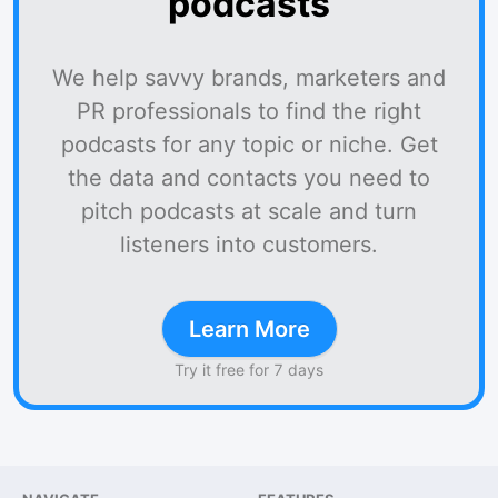
podcasts
We help savvy brands, marketers and
PR professionals to find the right
podcasts for any topic or niche. Get
the data and contacts you need to
pitch podcasts at scale and turn
listeners into customers.
Learn More
Try it free for 7 days