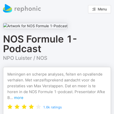
Menu
NOS Formule 1-
Podcast
NPO Luister / NOS
Meningen en scherpe analyses, feiten en opvallende
verhalen. Met vanzelfsprekend aandacht voor de
prestaties van Max Verstappen. Dat en meer is te
horen in de NOS Formule 1-podcast. Presentator Afke
B
...
more
1.6k
ratings