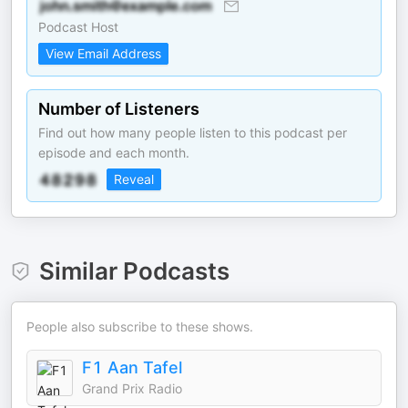
Podcast Host
View Email Address
Number of Listeners
Find out how many people listen to this podcast per
episode and each month.
Reveal
Similar Podcasts
People also subscribe to these shows.
F1 Aan Tafel
Grand Prix Radio