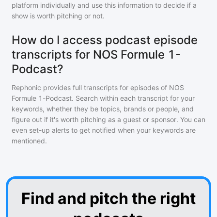
platform individually and use this information to decide if a
show is worth pitching or not.
How do I access podcast episode
transcripts for NOS Formule 1-
Podcast?
Rephonic provides full transcripts for episodes of
NOS
Formule 1-Podcast
. Search within each transcript for your
keywords, whether they be topics, brands or people, and
figure out if it's worth pitching as a guest or sponsor. You can
even set-up alerts to get notified when your keywords are
mentioned.
Find and pitch the right