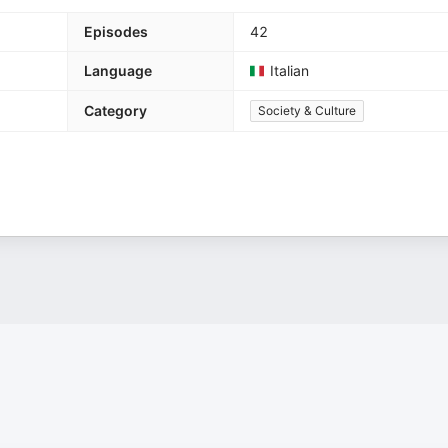
Episodes
42
Language
Italian
Category
Society & Culture