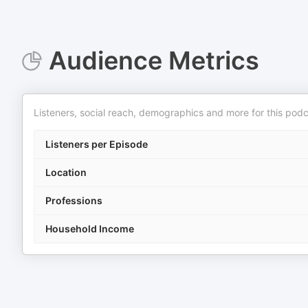
Audience Metrics
Listeners, social reach, demographics and more for this podc
Listeners per Episode
Location
Professions
Household Income