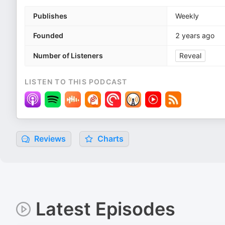
Publishes
Weekly
Founded
2 years ago
Number of Listeners
Reveal
LISTEN TO THIS PODCAST
Reviews
Charts
Latest Episodes