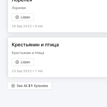
Лорелея
Listen
26 Sep 2022
•
8 min
Крестьянин и птица
Крестьянин и птица
Listen
23 Sep 2022
•
7 min
See All
21
Episodes