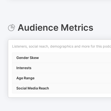
Audience Metrics
Listeners, social reach, demographics and more for this podc
Gender Skew
Interests
Age Range
Social Media Reach