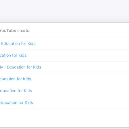
YouTube
charts.
Education for Kids
ation for Kids
ly
/
Education for Kids
ducation for Kids
ducation for Kids
Education for Kids