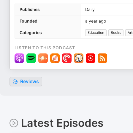
Publishes
Daily
Founded
a year ago
Categories
Education
Books
Art
LISTEN TO THIS PODCAST
Reviews
Latest Episodes