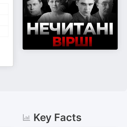
Key Facts