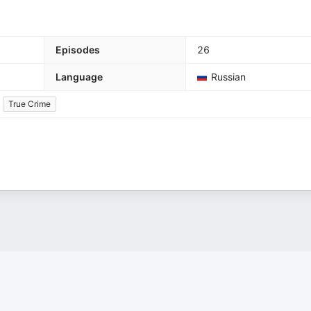
Episodes
26
Language
Russian
True Crime