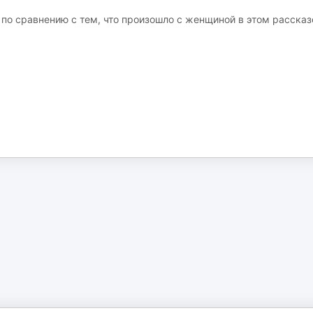
по сравнению с тем, что произошло с женщиной в этом рассказ