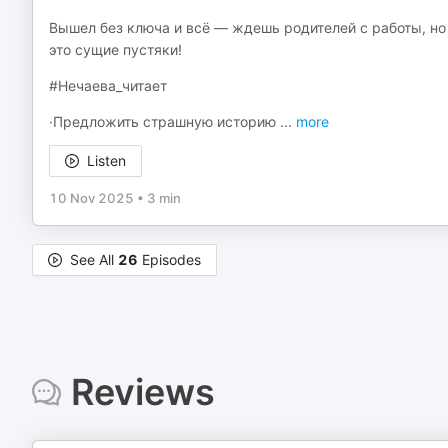
Вышел без ключа и всё — ждешь родителей с работы, но 
это сущие пустяки!
#Нечаева_читает
·Предложить страшную историю
...
more
Listen
10 Nov 2025
•
3 min
See All
26
Episodes
Reviews